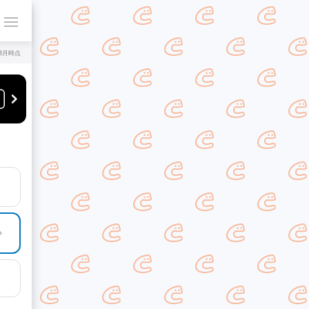
年8月時点