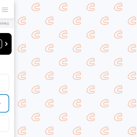
年8月時点