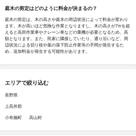
庭木の剪定はどのように料金が決まるの？
庭木の剪定は、木の高さや庭木の周辺状況によって料金が変わり
ます。木が高いほど危険な作業となりますし、木の高さが7mを超
えると高所作業車やクレーン車などの重機が必要となるため、高
額となります。また、民家に隣接していたり、通り沿いなど、周
辺状況による切り枝や葉の落下防止作業等の手間が発生するた
め、追加料金が発生する可能性があります。
エリアで絞り込む
長野県
上高井郡
小布施町
高山村