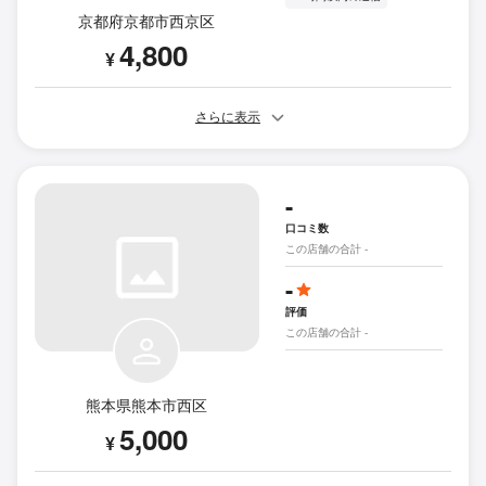
京都府京都市西京区
4,800
¥
さらに表示
-
口コミ数
この店舗の合計 -
-
評価
この店舗の合計 -
熊本県熊本市西区
5,000
¥