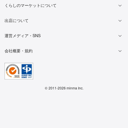
くらしのマーケットについて
出店について
運営メディア・SNS
会社概要・規約
©
2011-2026 minma Inc.