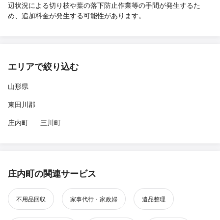
辺状況による切り枝や葉の落下防止作業等の手間が発生するた
め、追加料金が発生する可能性があります。
エリアで絞り込む
山形県
東田川郡
庄内町
三川町
庄内町の関連サービス
不用品回収
家事代行・家政婦
遺品整理