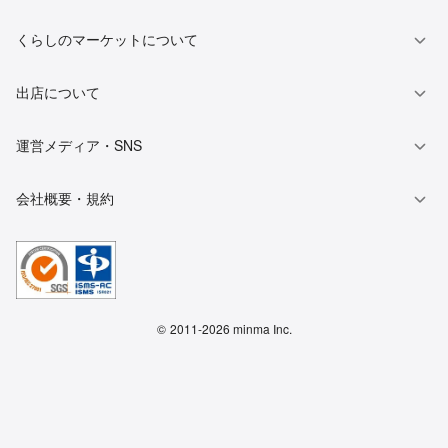
くらしのマーケットについて
出店について
運営メディア・SNS
会社概要・規約
©
2011-2026 minma Inc.