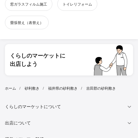
窓ガラスフィルム施工
トイレリフォーム
畳張替え（表替え）
くらしのマーケットに
出店しよう
ホーム
砂利敷き
福井県の砂利敷き
吉田郡の砂利敷き
くらしのマーケットについて
出店について