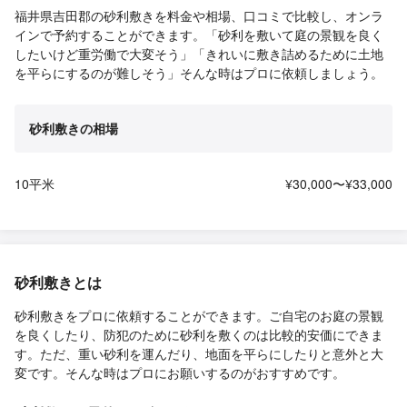
福井県吉田郡の砂利敷きを料金や相場、口コミで比較し、オンラ
インで予約することができます。「砂利を敷いて庭の景観を良く
したいけど重労働で大変そう」「きれいに敷き詰めるために土地
を平らにするのが難しそう」そんな時はプロに依頼しましょう。
砂利敷きの相場
10平米
¥30,000〜¥33,000
砂利敷きとは
砂利敷きをプロに依頼することができます。ご自宅のお庭の景観
を良くしたり、防犯のために砂利を敷くのは比較的安価にできま
す。ただ、重い砂利を運んだり、地面を平らにしたりと意外と大
変です。そんな時はプロにお願いするのがおすすめです。