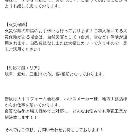
よりも嬉しく思っております。
【火災保険】
火災保険の申請のお手伝いも行っております！ご加入頂いてる火
災保険がある場合は、自然災害として（台風、雪など）保険が適
用されます。自己負担なしまたは大幅にカットできますので、是
非ご活用ください！
【対応可能エリア】
岐阜、愛知、三重(その他、要相談)となっております。
普段は大手リフォーム会社様、ハウスメーカー様、地方工務店様
からお仕事を頂いております。
良質な技術と職人価格でご対応し、どんなお悩みでも剛瓦工業が
解決致します！！
それではご依頼、お問い合わせお待ちしております！