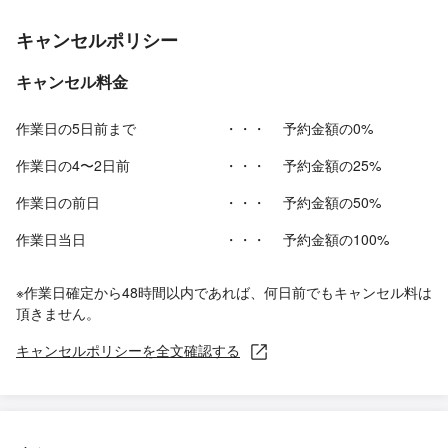
キャンセルポリシー
キャンセル料金
作業日の5日前まで
・・・
予約金額の0%
作業日の4〜2日前
・・・
予約金額の25%
作業日の前日
・・・
予約金額の50%
作業日当日
・・・
予約金額の100%
※作業日確定から48時間以内であれば、何日前でもキャンセル料は
頂きません。
キャンセルポリシーを全文確認する