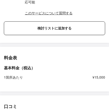
応可能
このサービスについて質問する
検討リストに追加する
料金表
基本料金（税込）
1箇所あたり
¥15,000
口コミ