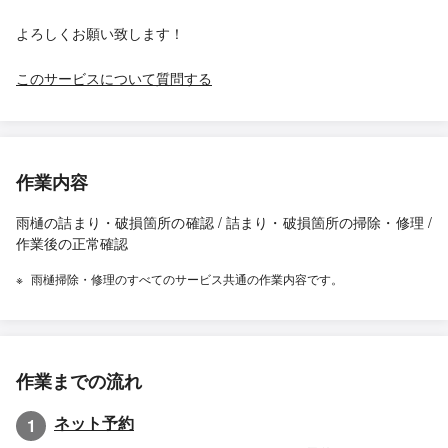
よろしくお願い致します！
このサービスについて質問する
作業内容
雨樋の詰まり・破損箇所の確認 / 詰まり・破損箇所の掃除・修理 /
作業後の正常確認
雨樋掃除・修理のすべてのサービス共通の作業内容です。
作業までの流れ
ネット予約
1