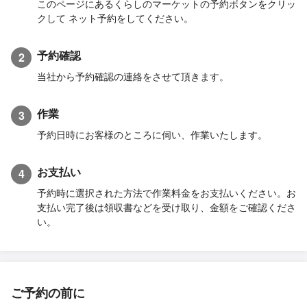
このページにあるくらしのマーケットの予約ボタンをクリッ
クして ネット予約をしてください。
予約確認
2
当社から予約確認の連絡をさせて頂きます。
作業
3
予約日時にお客様のところに伺い、作業いたします。
お支払い
4
予約時に選択された方法で作業料金をお支払いください。お
支払い完了後は領収書などを受け取り、金額をご確認くださ
い。
ご予約の前に