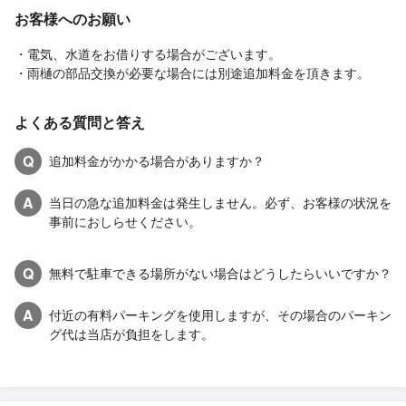
お客様へのお願い
・電気、水道をお借りする場合がございます。
・雨樋の部品交換が必要な場合には別途追加料金を頂きます。
よくある質問と答え
Q
追加料金がかかる場合がありますか？
A
当日の急な追加料金は発生しません。必ず、お客様の状況を
事前におしらせください。
Q
無料で駐車できる場所がない場合はどうしたらいいですか？
A
付近の有料パーキングを使用しますが、その場合のパーキン
グ代は当店が負担をします。