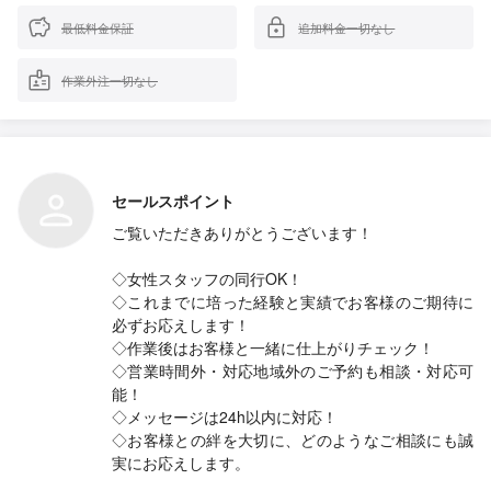
最低料金保証
追加料金一切なし
作業外注一切なし
セールスポイント
ご覧いただきありがとうございます！
◇女性スタッフの同行OK！
◇これまでに培った経験と実績でお客様のご期待に
必ずお応えします！
◇作業後はお客様と一緒に仕上がりチェック！
◇営業時間外・対応地域外のご予約も相談・対応可
能！
◇メッセージは24h以内に対応！
◇お客様との絆を大切に、どのようなご相談にも誠
実にお応えします。