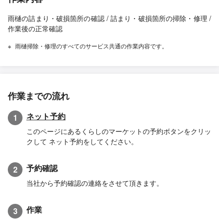
雨樋の詰まり・破損箇所の確認 / 詰まり・破損箇所の掃除・修理 /
作業後の正常確認
雨樋掃除・修理のすべてのサービス共通の作業内容です。
作業までの流れ
ネット予約
1
このページにあるくらしのマーケットの予約ボタンをクリッ
クして ネット予約をしてください。
予約確認
2
当社から予約確認の連絡をさせて頂きます。
作業
3