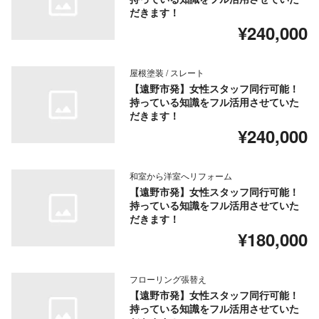
だきます！
¥240,000
屋根塗装 / スレート
【遠野市発】女性スタッフ同行可能！
持っている知識をフル活用させていた
だきます！
¥240,000
和室から洋室へリフォーム
【遠野市発】女性スタッフ同行可能！
持っている知識をフル活用させていた
だきます！
¥180,000
フローリング張替え
【遠野市発】女性スタッフ同行可能！
持っている知識をフル活用させていた