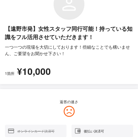
【遠野市発】女性スタッフ同行可能！持っている知
識をフル活用させていただきます！
一つ一つの現場を大切にしております！些細なことでも構いませ
ん、ご要望をお聞かせ下さい！
¥10,000
1箇所
返答の速さ
オンラインカード決済可
後払い決済可