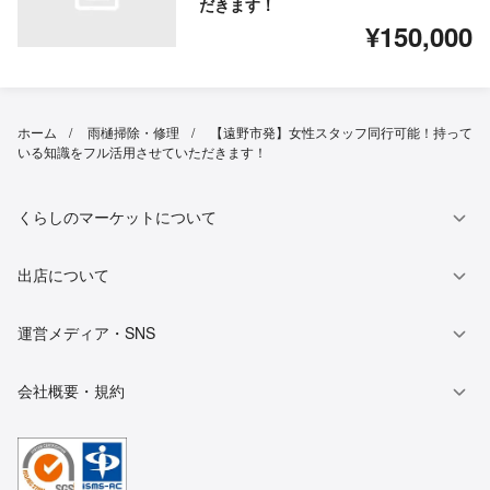
だきます！
¥150,000
ホーム
雨樋掃除・修理
【遠野市発】女性スタッフ同行可能！持って
いる知識をフル活用させていただきます！
くらしのマーケットについて
出店について
運営メディア・SNS
会社概要・規約