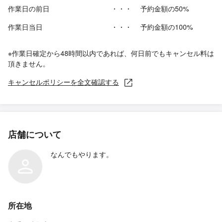
作業日の前日
・・・
予約金額の50%
作業日当日
・・・
予約金額の100%
※作業日確定から48時間以内であれば、何日前でもキャンセル料は
頂きません。
キャンセルポリシーを全文確認する
店舗について
なんでもやります。
所在地