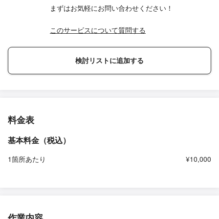
まずはお気軽にお問い合わせください！
このサービスについて質問する
検討リストに追加する
料金表
基本料金（税込）
1箇所あたり
¥10,000
作業内容