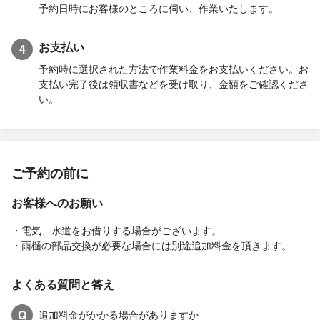
予約日時にお客様のところに伺い、作業いたします。
お支払い
4
予約時に選択された方法で作業料金をお支払いください。お
支払い完了後は領収書などを受け取り、金額をご確認くださ
い。
ご予約の前に
お客様へのお願い
・電気、水道をお借りする場合がございます。
・雨樋の部品交換が必要な場合には別途追加料金を頂きます。
よくある質問と答え
Q
追加料金がかかる場合がありますか