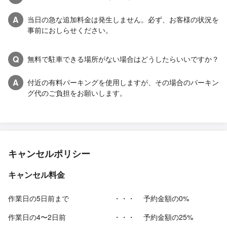
A
当日の急な追加料金は発生しません。必ず、お客様の状況を
事前におしらせください。
Q
無料で駐車できる場所がない場合はどうしたらいいですか？
A
付近の有料パーキングを使用しますが、その場合のパーキン
グ代のご負担をお願いします。
キャンセルポリシー
キャンセル料金
作業日の5日前まで
・・・
予約金額の0%
作業日の4〜2日前
・・・
予約金額の25%