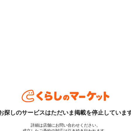
お探しのサービスはただいま掲載を停止していま
詳細は店舗にお問い合わせください。
成立したご予約の対応は引き続き行われます。