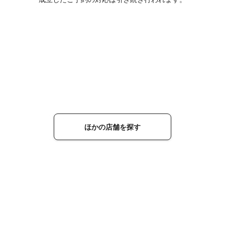
ほかの店舗を探す