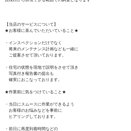
【当店のサービスについて】
★お客様に喜んでいただいていること★
・インスペクションだけでなく
将来のメンテナンス計画なども一緒に
ご提案させて頂いております。
・住宅の状態を現地で説明をさせて頂き
写真付き報告書の提出も
確実におこなっております。
★作業前に気をつけていること★
・当日にスムースに作業ができるよう
お客様のお悩みなどを事前に
ヒアリングしております。
・前日に再度到着時間などの