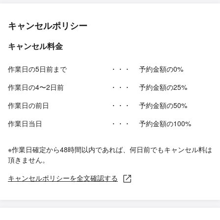
キャンセルポリシー
キャンセル料金
作業日の5日前まで
・・・
予約金額の0%
作業日の4〜2日前
・・・
予約金額の25%
作業日の前日
・・・
予約金額の50%
作業日当日
・・・
予約金額の100%
※作業日確定から48時間以内であれば、何日前でもキャンセル料は
頂きません。
キャンセルポリシーを全文確認する