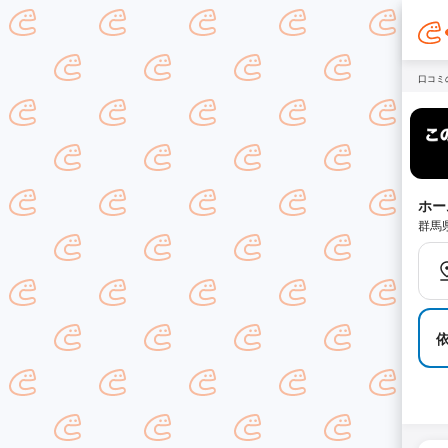
口コミ
ホー
群馬