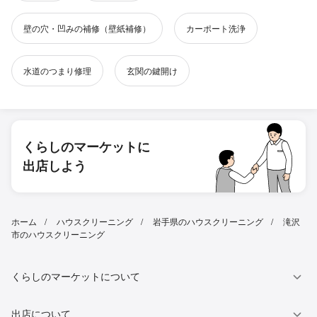
壁の穴・凹みの補修（壁紙補修）
カーポート洗浄
水道のつまり修理
玄関の鍵開け
くらしのマーケットに
出店しよう
ホーム
ハウスクリーニング
岩手県のハウスクリーニング
滝沢
市のハウスクリーニング
くらしのマーケットについて
出店について