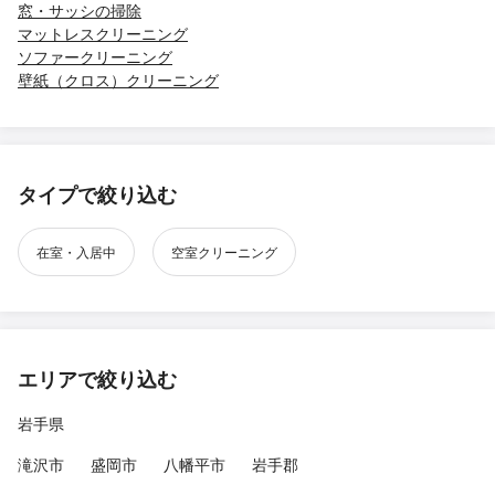
窓・サッシの掃除
マットレスクリーニング
ソファークリーニング
壁紙（クロス）クリーニング
タイプで絞り込む
在室・入居中
空室クリーニング
エリアで絞り込む
岩手県
滝沢市
盛岡市
八幡平市
岩手郡