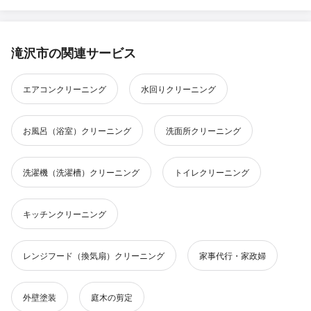
滝沢市の関連サービス
エアコンクリーニング
水回りクリーニング
お風呂（浴室）クリーニング
洗面所クリーニング
洗濯機（洗濯槽）クリーニング
トイレクリーニング
キッチンクリーニング
レンジフード（換気扇）クリーニング
家事代行・家政婦
外壁塗装
庭木の剪定