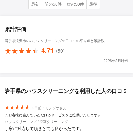
最初
前の50件
次の50件
最後
累計評価
岩手県滝沢市のハウスクリーニングの口コミの平均点と累計数
4.71
(50)
2026年8月時点
岩手県のハウスクリーニングを利用した人の口コミ
2日前・モノグサさん
☆お客様に喜んでいただけるサービスをご提供いたします☆
ハウスクリーニング / 空室クリーニング
丁寧に対応して頂きとても良かったです。