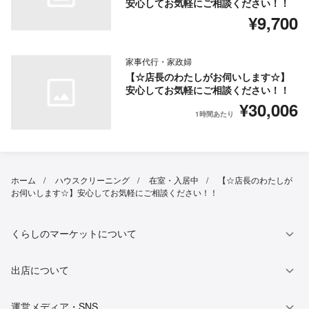
安心してお気軽にご相談ください！！
¥9,700
家事代行・家政婦
【☆店長のわたしがお伺いします☆】
安心してお気軽にご相談ください！！
¥30,006
1時間あたり
ホーム
ハウスクリーニング
在室・入居中
【☆店長のわたしが
お伺いします☆】安心してお気軽にご相談ください！！
くらしのマーケットについて
出店について
運営メディア・SNS