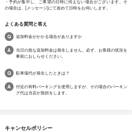
・予約が集中し、ご希望の日時に伺えない場合がございます。そ
の場合は、[メッセージ]にて改めて日時をお伺いします。
よくある質問と答え
Q
追加料金がかかる場合がありますか
A
当日の急な追加料金は発生しません。必ず、お客様の状況を
事前におしらせください。
Q
駐車場代が発生したときは？
A
付近の有料パーキングを使用しますが、その場合のパーキン
グ代は当店が負担をします。
キャンセルポリシー