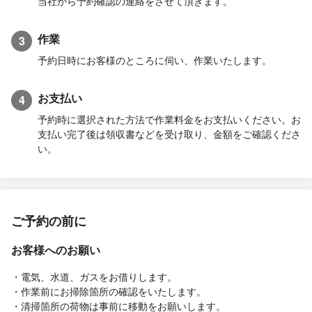
当社から予約確認の連絡をさせて頂きます。
作業
3
予約日時にお客様のところに伺い、作業いたします。
お支払い
4
予約時に選択された方法で作業料金をお支払いください。お
支払い完了後は領収書などを受け取り、金額をご確認くださ
い。
ご予約の前に
お客様へのお願い
・電気、水道、ガスをお借りします。
・作業前にお掃除箇所の確認をいたします。
・清掃箇所の荷物は事前に移動をお願いします。