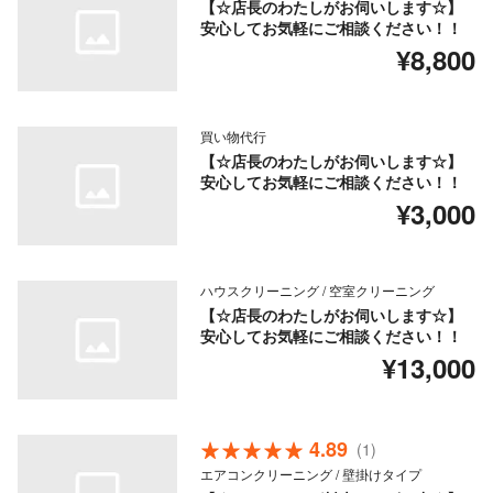
【☆店長のわたしがお伺いします☆】
安心してお気軽にご相談ください！！
¥8,800
買い物代行
【☆店長のわたしがお伺いします☆】
安心してお気軽にご相談ください！！
¥3,000
ハウスクリーニング / 空室クリーニング
【☆店長のわたしがお伺いします☆】
安心してお気軽にご相談ください！！
¥13,000
4.89
(1)
エアコンクリーニング / 壁掛けタイプ