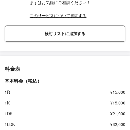
まずはお気軽にご相談ください！
このサービスについて質問する
検討リストに追加する
料金表
基本料金（税込）
1R
¥15,000
1K
¥15,000
1DK
¥21,000
1LDK
¥32,000