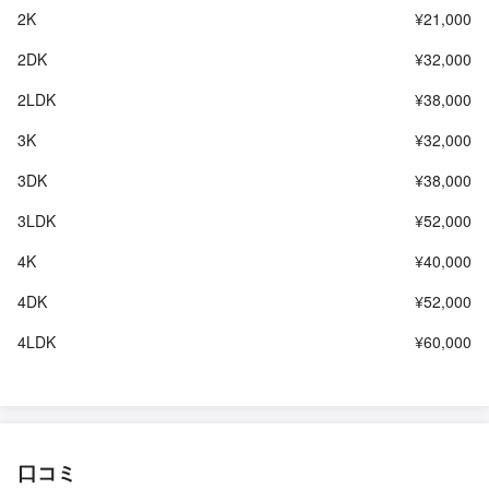
2K
¥21,000
2DK
¥32,000
2LDK
¥38,000
3K
¥32,000
3DK
¥38,000
3LDK
¥52,000
4K
¥40,000
4DK
¥52,000
4LDK
¥60,000
口コミ