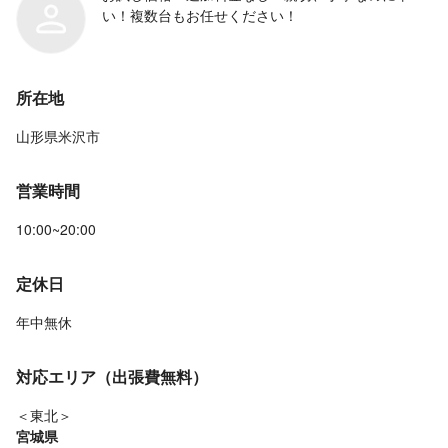
い！複数台もお任せください！
所在地
山形県米沢市
営業時間
10:00~20:00
定休日
年中無休
対応エリア（出張費無料）
＜東北＞
宮城県