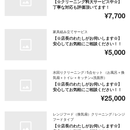
【☆クリーニング料大サービス中☆】
丁寧な対応も評価頂いてます！
¥7,700
家具組み立てサービス
【☆店長のわたしがお伺いします☆】
安心してお気軽にご相談ください！！
¥5,000
水回りクリーニング / 5点セット （お風呂＋換
気扇＋トイレ＋キッチン+洗面所）
【☆店長のわたしがお伺いします☆】
安心してお気軽にご相談ください！！
¥25,000
レンジフード（換気扇）クリーニング / レンジ
フードタイプ
【☆店長のわたしがお伺いします☆】