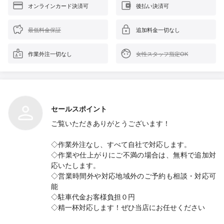
オンラインカード決済可
後払い決済可
最低料金保証
追加料金一切なし
作業外注一切なし
女性スタッフ指定OK
セールスポイント
ご覧いただきありがとうございます！
◇作業外注なし、すべて自社で対応します。
◇作業や仕上がりにご不満の場合は、無料で追加対
応いたします。
◇営業時間外や対応地域外のご予約も相談・対応可
能
◇駐車代金お客様負担０円
◇精一杯対応します！ぜひ当店にお任せください