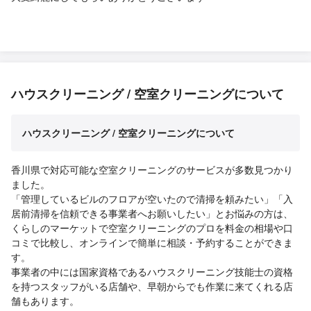
ハウスクリーニング / 空室クリーニングについて
ハウスクリーニング / 空室クリーニングについて
香川県で対応可能な空室クリーニングのサービスが多数見つかり
ました。
「管理しているビルのフロアが空いたので清掃を頼みたい」「入
居前清掃を信頼できる事業者へお願いしたい」とお悩みの方は、
くらしのマーケットで空室クリーニングのプロを料金の相場や口
コミで比較し、オンラインで簡単に相談・予約することができま
す。
事業者の中には国家資格であるハウスクリーニング技能士の資格
を持つスタッフがいる店舗や、早朝からでも作業に来てくれる店
舗もあります。