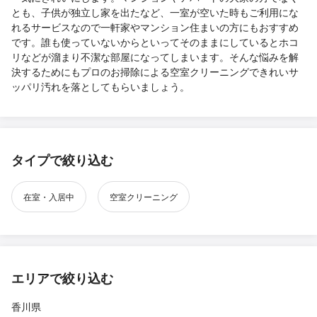
とも、子供が独立し家を出たなど、一室が空いた時もご利用にな
れるサービスなので一軒家やマンション住まいの方にもおすすめ
です。誰も使っていないからといってそのままにしているとホコ
リなどが溜まり不潔な部屋になってしまいます。そんな悩みを解
決するためにもプロのお掃除による空室クリーニングできれいサ
ッパリ汚れを落としてもらいましょう。
タイプで絞り込む
在室・入居中
空室クリーニング
エリアで絞り込む
香川県