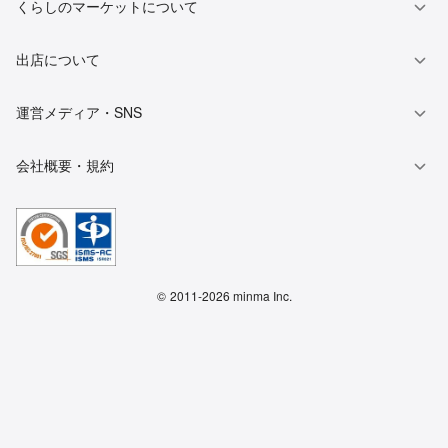
くらしのマーケットについて
出店について
運営メディア・SNS
会社概要・規約
©
2011-2026 minma Inc.