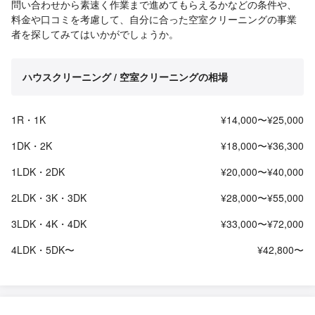
問い合わせから素速く作業まで進めてもらえるかなどの条件や、
料金や口コミを考慮して、自分に合った空室クリーニングの事業
者を探してみてはいかがでしょうか。
ハウスクリーニング / 空室クリーニングの相場
1R・1K
¥14,000〜¥25,000
1DK・2K
¥18,000〜¥36,300
1LDK・2DK
¥20,000〜¥40,000
2LDK・3K・3DK
¥28,000〜¥55,000
3LDK・4K・4DK
¥33,000〜¥72,000
4LDK・5DK〜
¥42,800〜