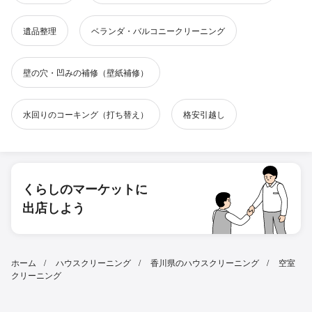
遺品整理
ベランダ・バルコニークリーニング
壁の穴・凹みの補修（壁紙補修）
水回りのコーキング（打ち替え）
格安引越し
くらしのマーケットに
出店しよう
ホーム
ハウスクリーニング
香川県のハウスクリーニング
空室
クリーニング