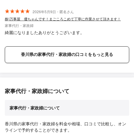
2026年5月9日・匿名さん
株)万事屋 優ちゃんです！まごころこめて丁寧に作業させて頂きます！
家事代行・家政婦
綺麗になりましたありがとうございます。
香川県の家事代行・家政婦の口コミをもっと見る
家事代行・家政婦について
家事代行・家政婦について
香川県の家事代行・家政婦を料金や相場、口コミで比較し、オン
ラインで予約することができます。