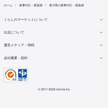
ホーム
家事代行・家政婦
香川県の家事代行・家政婦
くらしのマーケットについて
出店について
運営メディア・SNS
会社概要・規約
©
2011-2026 minma Inc.