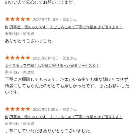
のいい人で安心してお願いしてます！
2026年7月13日・匿名さん
株)万事屋 優ちゃんです！まごころこめて丁寧に作業させて頂きます！
家事代行・家政婦
ありがとうございました。
2026年6月12日・匿名さん
女性スタッフ在籍！お客様に寄り添った家事サービスを！
家事代行・家政婦
丁寧にお掃除してもらえて、ハエがいる中でも嫌な顔ひとつせず
綺麗にしてもらえたのがとても嬉しかったです。 またお願いした
いです。
2026年5月30日・匿名さん
株)万事屋 優ちゃんです！まごころこめて丁寧に作業させて頂きます！
家事代行・家政婦
丁寧にしていただきありがとうございました。