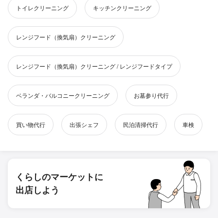
トイレクリーニング
キッチンクリーニング
レンジフード（換気扇）クリーニング
レンジフード（換気扇）クリーニング / レンジフードタイプ
ベランダ・バルコニークリーニング
お墓参り代行
買い物代行
出張シェフ
民泊清掃代行
車検
くらしのマーケットに
出店しよう