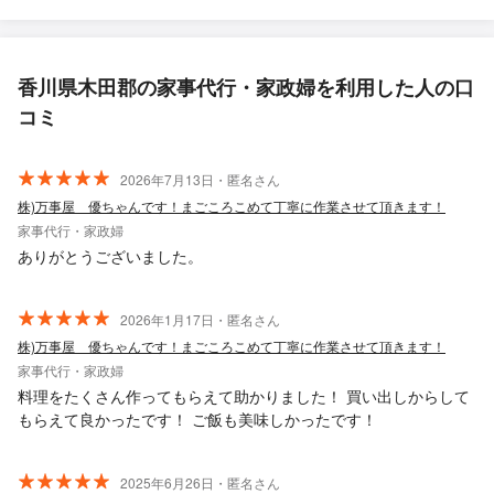
香川県木田郡の家事代行・家政婦を利用した人の口
コミ
2026年7月13日・匿名さん
株)万事屋 優ちゃんです！まごころこめて丁寧に作業させて頂きます！
家事代行・家政婦
ありがとうございました。
2026年1月17日・匿名さん
株)万事屋 優ちゃんです！まごころこめて丁寧に作業させて頂きます！
家事代行・家政婦
料理をたくさん作ってもらえて助かりました！ 買い出しからして
もらえて良かったです！ ご飯も美味しかったです！
2025年6月26日・匿名さん