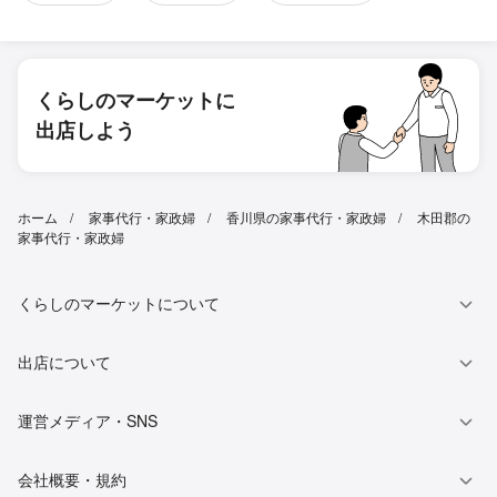
くらしのマーケットに
出店しよう
ホーム
家事代行・家政婦
香川県の家事代行・家政婦
木田郡の
家事代行・家政婦
くらしのマーケットについて
出店について
運営メディア・SNS
会社概要・規約