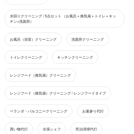
水回りクリーニング / 5点セット （お風呂＋換気扇＋トイレ＋キッ
チン+洗面所）
お風呂（浴室）クリーニング
洗面所クリーニング
トイレクリーニング
キッチンクリーニング
レンジフード（換気扇）クリーニング
レンジフード（換気扇）クリーニング / レンジフードタイプ
ベランダ・バルコニークリーニング
お墓参り代行
買い物代行
出張シェフ
民泊清掃代行