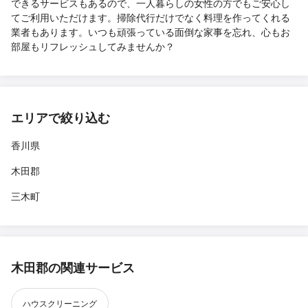
できるサービスもあるので、一人暮らしの女性の方でもご安心し
てご利用いただけます。掃除代行だけでなく料理を作ってくれる
業者もあります。いつも頑張っている面倒な家事を忘れ、心もお
部屋もリフレッシュしてみませんか？
エリアで絞り込む
香川県
木田郡
三木町
木田郡の関連サービス
ハウスクリーニング