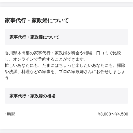
家事代行・家政婦について
家事代行・家政婦について
香川県木田郡の家事代行・家政婦を料金や相場、口コミで比較
し、オンラインで予約することができます。
忙しいあなたにも、たまにはちょっと楽したいあなたにも。掃除
や洗濯、料理などの家事を、プロの家政婦さんにお任せしましょ
う！
家事代行・家政婦の相場
1時間
¥3,000〜¥4,500