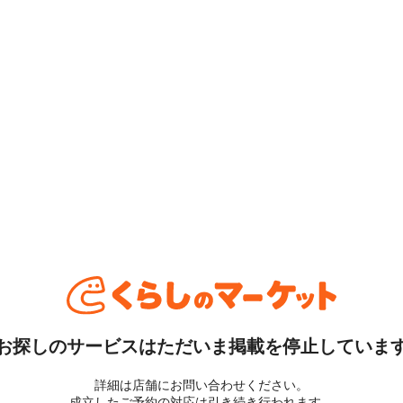
お探しのサービスはただいま掲載を停止していま
詳細は店舗にお問い合わせください。
成立したご予約の対応は引き続き行われます。