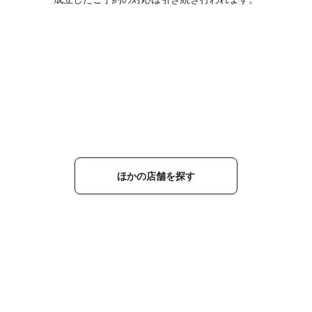
ほかの店舗を探す