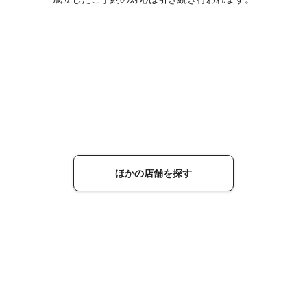
ほかの店舗を探す