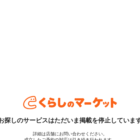
お探しのサービスはただいま掲載を停止していま
詳細は店舗にお問い合わせください。
成立したご予約の対応は引き続き行われます。