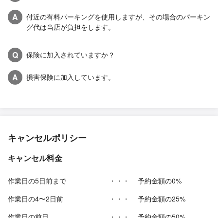
A
付近の有料パーキングを使用しますが、その場合のパーキン
グ代は当店が負担をします。
Q
保険に加入されていますか？
A
損害保険に加入しています。
キャンセルポリシー
キャンセル料金
作業日の5日前まで
・・・
予約金額の0%
作業日の4〜2日前
・・・
予約金額の25%
作業日の前日
・・・
予約金額の50%