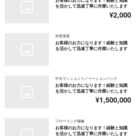
お客様のお力になります！経験と知識
を活かして迅速丁寧に作業いたします
¥2,000
外壁塗装
お客様のお力になります！経験と知識
を活かして迅速丁寧に作業いたします
中古マンションリノベーションパック
お客様のお力になります！経験と知識
を活かして迅速丁寧に作業いたします
¥1,500,000
フローリング補修
お客様のお力になります！経験と知識
を活かして迅速丁寧に作業いたします