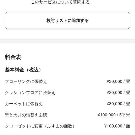
このサービスについて質問する
検討リストに追加する
料金表
基本料金（税込）
フローリングに張替え
¥30,000 / 畳
クッションフロアに張替え
¥20,000 / 畳
カーペットに張替え
¥30,000 / 畳
壁と天井の張替え面積
¥100,000 / 5平米
クローゼットに変更（ふすまの面数）
¥100,000 / 面