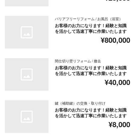
バリアフリーリフォーム / お風呂（浴室）
お客様のお力になります！経験と知識
を活かして迅速丁寧に作業いたします
¥800,000
間仕切り壁リフォーム / 撤去
お客様のお力になります！経験と知識
を活かして迅速丁寧に作業いたします
¥40,000
鍵（補助鍵）の交換・取り付け
お客様のお力になります！経験と知識
を活かして迅速丁寧に作業いたします
¥8,000