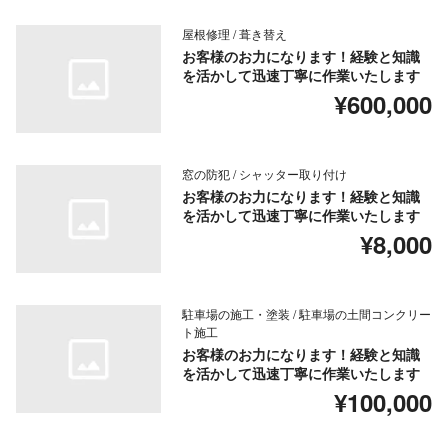
屋根修理 / 葺き替え
お客様のお力になります！経験と知識
を活かして迅速丁寧に作業いたします
¥600,000
窓の防犯 / シャッター取り付け
お客様のお力になります！経験と知識
を活かして迅速丁寧に作業いたします
¥8,000
駐車場の施工・塗装 / 駐車場の土間コンクリー
ト施工
お客様のお力になります！経験と知識
を活かして迅速丁寧に作業いたします
¥100,000