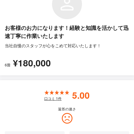
お客様のお力になります！経験と知識を活かして迅
速丁寧に作業いたします
当社自慢のスタッフが心をこめて対応いたします！
¥180,000
6畳
5.00
口コミ
1
件
返答の速さ