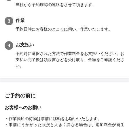
当社から予約確認の連絡をさせて頂きます。
作業
3
予約日時にお客様のところに伺い、作業いたします。
お支払い
4
予約時に選択された方法で作業料金をお支払いください。お
支払い完了後は領収書などを受け取り、金額をご確認くださ
い。
ご予約の前に
お客様へのお願い
・作業箇所の荷物は事前に移動をお願いいたします。
・事前にうかがった状況と大きく異なる場合は、追加料金が発生