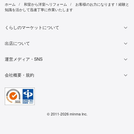
ホーム
和室から洋室へリフォーム
お客様のお力になります！経験と
知識を活かして迅速丁寧に作業いたします
くらしのマーケットについて
出店について
運営メディア・SNS
会社概要・規約
©
2011-2026 minma Inc.