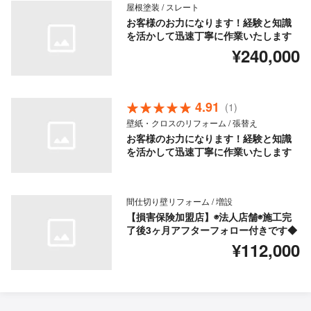
屋根塗装 / スレート
お客様のお力になります！経験と知識
を活かして迅速丁寧に作業いたします
¥240,000
4.91
(1)
壁紙・クロスのリフォーム / 張替え
お客様のお力になります！経験と知識
を活かして迅速丁寧に作業いたします
間仕切り壁リフォーム / 増設
【損害保険加盟店】◉法人店舗◉施工完
了後3ヶ月アフターフォロー付きです◆
¥112,000