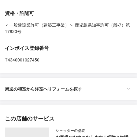
資格・許認可
＜一般建設業許可（建築工事業）＞ 鹿児島県知事許可（般-7）第
17820号
インボイス登録番号
T4340001027450
周辺の和室から洋室へリフォームを探す
この店舗のサービス
シャッターの塗装