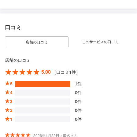
口コミ
このサービスの口コミ
店舗の口コミ
店舗の口コミ
5.00
（口コミ1件）
5
1件
4
0件
3
0件
2
0件
1
0件
2026年4月22日・匿名さん