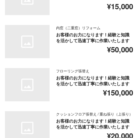
¥15,000
内窓（二重窓）リフォーム
お客様のお力になります！経験と知識
を活かして迅速丁寧に作業いたします
¥50,000
フローリング張替え
お客様のお力になります！経験と知識
を活かして迅速丁寧に作業いたします
¥150,000
クッションフロア張替え / 重ね張り（上張り）
お客様のお力になります！経験と知識
を活かして迅速丁寧に作業いたします
¥20,000