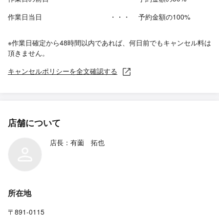
作業日当日
・・・
予約金額の100%
※作業日確定から48時間以内であれば、何日前でもキャンセル料は
頂きません。
キャンセルポリシーを全文確認する
店舗について
店長：有薗 拓也
所在地
〒891-0115