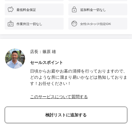
最低料金保証
追加料金一切なし
作業外注一切なし
女性スタッフ指定OK
店長：篠原 雄
セールスポイント
日頃からお庭やお墓の清掃を行っておりますので、
どのような所に溜まり易いかなどは熟知しておりま
す！お任せください！
このサービスについて質問する
検討リストに追加する