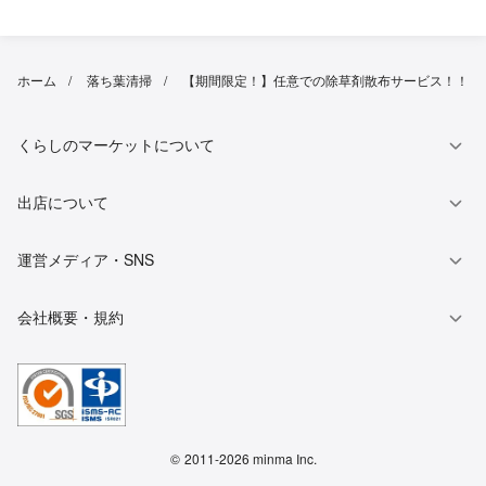
ホーム
落ち葉清掃
【期間限定！】任意での除草剤散布サービス！！
くらしのマーケットについて
出店について
運営メディア・SNS
会社概要・規約
©
2011-2026 minma Inc.