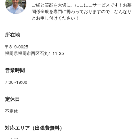
ご縁と笑顔を大切に。にこにこサービスです！お墓
関係全般を専門に携わっておりますので、なんなり
とお申し付けください！
所在地
〒819-0025
福岡県福岡市西区石丸4-11-25
営業時間
7:00~19:00
定休日
不定休
対応エリア（出張費無料）