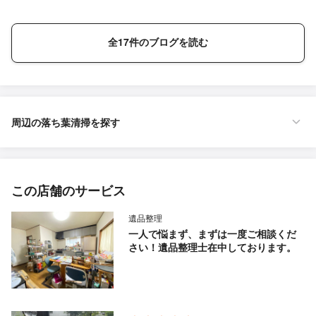
全17件のブログを読む
周辺の落ち葉清掃を探す
この店舗のサービス
遺品整理
一人で悩まず、まずは一度ご相談くだ
さい！遺品整理士在中しております。