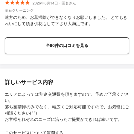
2026年6月14日・匿名さん
墓石クリーニング
遠方のため、お墓掃除ができなくなりお願いしました。 とてもき
れいにして頂き供花もして下さり大満足です。
全90件の口コミを見る
詳しいサービス内容
エリアによっては別途交通費を頂きますので、予めご了承くださ
い。
落ち葉清掃のみでなく、幅広くご対応可能ですので、お気軽にご
相談ください(^^)
お客様それぞれのニーズに沿ったご提案ができれば幸いです。
このサービスについて質問する