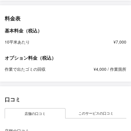
料金表
基本料金（税込）
10平米あたり
¥7,000
オプション料金（税込）
作業で出たゴミの回収
¥4,000 / 作業箇所
口コミ
このサービスの口コミ
店舗の口コミ
店舗の口コミ