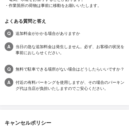
・作業箇所の荷物は事前に移動をお願いいたします。
よくある質問と答え
Q
追加料金がかかる場合がありますか
A
当日の急な追加料金は発生しません。必ず、お客様の状況を
事前におしらせください。
Q
無料で駐車できる場所がない場合はどうしたらいいですか？
A
付近の有料パーキングを使用しますが、その場合のパーキン
グ代は当店が負担いたしますのでご安心ください。
キャンセルポリシー