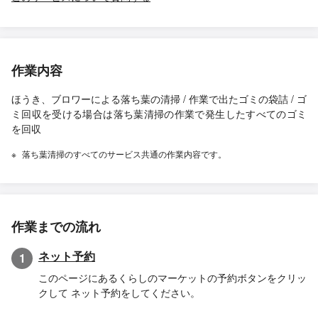
作業内容
ほうき、ブロワーによる落ち葉の清掃 / 作業で出たゴミの袋詰 / ゴ
ミ回収を受ける場合は落ち葉清掃の作業で発生したすべてのゴミ
を回収
落ち葉清掃のすべてのサービス共通の作業内容です。
作業までの流れ
ネット予約
1
このページにあるくらしのマーケットの予約ボタンをクリッ
クして ネット予約をしてください。