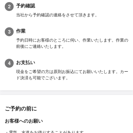
予約確認
2
当社から予約確認の連絡をさせて頂きます。
作業
3
予約日時にお客様のところに伺い、作業いたします。作業の
前後にご連絡いたします。
お支払い
4
現金をご希望の方は原則お振込にてお願いいたします。カー
ド決済も可能でございます。
ご予約の前に
お客様へのお願い
・電気、水道をお借りすることがあります。