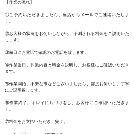
【作業の流れ】
①ご予約いただきましたら、当店からメールでご連絡いたしま
す。
②お客様の状況をお伺いしながら、予測される料金をご説明いた
します。
③前日にお電話で確認のお電話を致します。
④作業当日、作業内容と料金を説明し、お客様にご確認いただき
ます。
⑤作業開始。不安な事などございましたら、都度お伺いし、丁寧
にご説明致します。
⑥作業終了。キレイに片づけをし、お客様にご確認いただきま
す。
⑦料金をお支払いただき、完了。