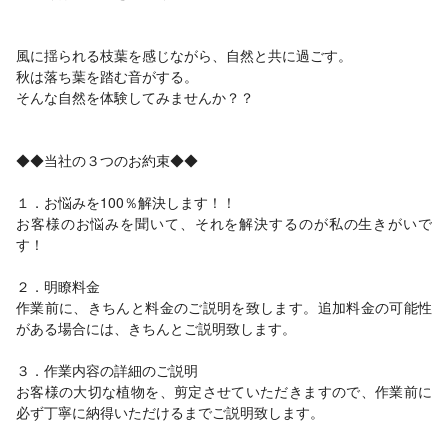
風に揺られる枝葉を感じながら、自然と共に過ごす。
秋は落ち葉を踏む音がする。
そんな自然を体験してみませんか？？
◆◆当社の３つのお約束◆◆
１．お悩みを100％解決します！！
お客様のお悩みを聞いて、それを解決するのが私の生きがいで
す！
２．明瞭料金
作業前に、きちんと料金のご説明を致します。追加料金の可能性
がある場合には、きちんとご説明致します。
３．作業内容の詳細のご説明
お客様の大切な植物を、剪定させていただきますので、作業前に
必ず丁寧に納得いただけるまでご説明致します。