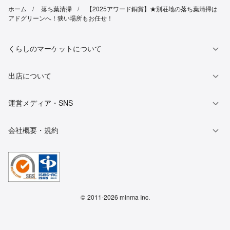
ホーム
落ち葉清掃
【2025アワード銅賞】★別荘地の落ち葉清掃は
アドグリーンへ！狭い場所もお任せ！
くらしのマーケットについて
出店について
運営メディア・SNS
会社概要・規約
©
2011-2026 minma Inc.