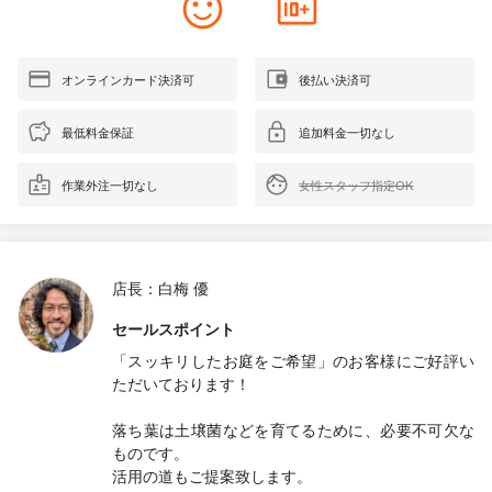
オンラインカード決済可
後払い決済可
最低料金保証
追加料金一切なし
作業外注一切なし
女性スタッフ指定OK
店長：白梅 優
セールスポイント
「スッキリしたお庭をご希望」のお客様にご好評い
ただいております！
落ち葉は土壌菌などを育てるために、必要不可欠な
ものです。
活用の道もご提案致します。