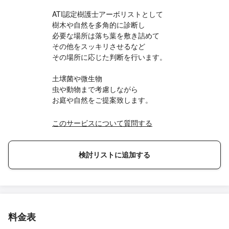
ATI認定樹護士アーボリストとして
樹木や自然を多角的に診断し
必要な場所は落ち葉を敷き詰めて
その他をスッキリさせるなど
その場所に応じた判断を行います。
土壌菌や微生物
虫や動物まで考慮しながら
お庭や自然をご提案致します。
このサービスについて質問する
検討リストに追加する
料金表