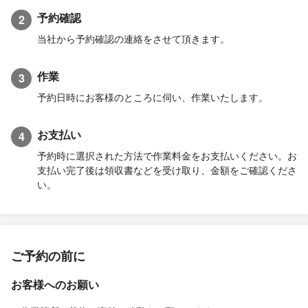
予約確認
2
当社から予約確認の連絡をさせて頂きます。
作業
3
予約日時にお客様のところに伺い、作業いたします。
お支払い
4
予約時に選択された方法で作業料金をお支払いください。お
支払い完了後は領収書などを受け取り、金額をご確認くださ
い。
ご予約の前に
お客様へのお願い