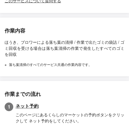
このサービスについて質問する
作業内容
ほうき、ブロワーによる落ち葉の清掃 / 作業で出たゴミの袋詰 / ゴ
ミ回収を受ける場合は落ち葉清掃の作業で発生したすべてのゴミ
を回収
落ち葉清掃のすべてのサービス共通の作業内容です。
作業までの流れ
ネット予約
1
このページにあるくらしのマーケットの予約ボタンをクリッ
クして ネット予約をしてください。