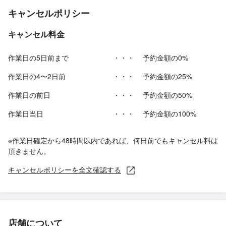
キャンセルポリシー
キャンセル料金
作業日の5日前まで
・・・
予約金額の0%
作業日の4〜2日前
・・・
予約金額の25%
作業日の前日
・・・
予約金額の50%
作業日当日
・・・
予約金額の100%
※作業日確定から48時間以内であれば、何日前でもキャンセル料は
頂きません。
キャンセルポリシーを全文確認する
店舗について