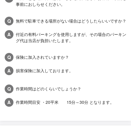
事前におしらせください。
Q
無料で駐車できる場所がない場合はどうしたらいいですか？
A
付近の有料パーキングを使用しますが、その場合のパーキン
グ代は当店が負担いたします。
Q
保険に加入されていますか？
A
損害保険に加入しております。
Q
作業時間はどのくらいでしょうか？
A
作業時間目安 ・20平米 15分～30分 となります。