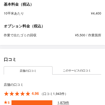
基本料金（税込）
10平米あたり
¥4,400
オプション料金（税込）
作業で出たゴミの回収
¥5,500 / 作業箇所
口コミ
このサービスの口コミ
店舗の口コミ
店舗の口コミ
4.96
（口コミ1,943件）
5
1,879件