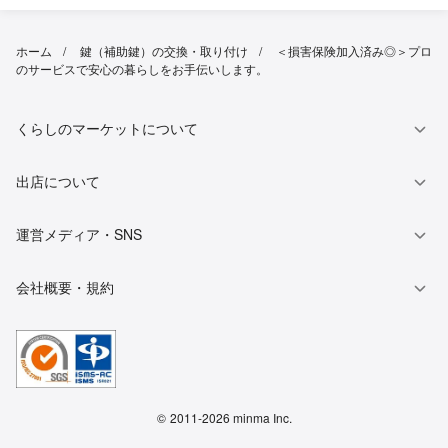
ホーム
鍵（補助鍵）の交換・取り付け
＜損害保険加入済み◎＞プロ
のサービスで安心の暮らしをお手伝いします。
くらしのマーケットについて
出店について
運営メディア・SNS
会社概要・規約
©
2011-2026 minma Inc.