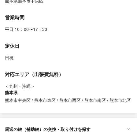
熊本県熊本市中央区
営業時間
平日 10：00〜17：30
定休日
日祝
対応エリア（出張費無料）
＜九州・沖縄＞
熊本県
熊本市中央区
熊本市東区
熊本市西区
熊本市南区
熊本市北区
周辺の鍵（補助鍵）の交換・取り付けを探す