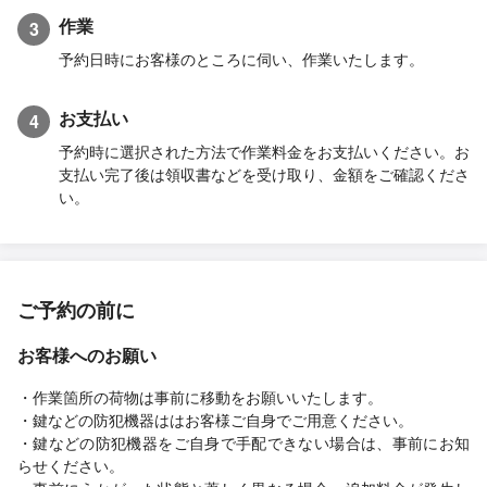
作業
3
予約日時にお客様のところに伺い、作業いたします。
お支払い
4
予約時に選択された方法で作業料金をお支払いください。お
支払い完了後は領収書などを受け取り、金額をご確認くださ
い。
ご予約の前に
お客様へのお願い
・作業箇所の荷物は事前に移動をお願いいたします。
・鍵などの防犯機器ははお客様ご自身でご用意ください。
・鍵などの防犯機器をご自身で手配できない場合は、事前にお知
らせください。