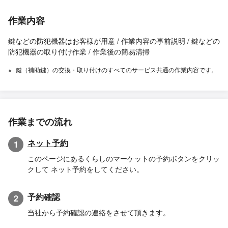
作業内容
鍵などの防犯機器はお客様が用意 / 作業内容の事前説明 / 鍵などの
防犯機器の取り付け作業 / 作業後の簡易清掃
鍵（補助鍵）の交換・取り付けのすべてのサービス共通の作業内容です。
作業までの流れ
ネット予約
1
このページにあるくらしのマーケットの予約ボタンをクリッ
クして ネット予約をしてください。
予約確認
2
当社から予約確認の連絡をさせて頂きます。