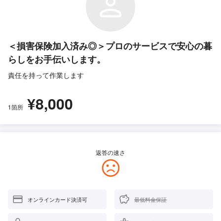
＜損害保険加入済み◎＞プロのサービスで安心の暮
らしをお手伝いします。
責任を持って作業します
¥8,000
1箇所
返答の速さ
オンラインカード決済可
最低料金保証