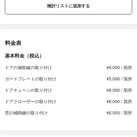
検討リストに追加する
料金表
基本料金（税込）
ドアの補助鍵の取り付け
¥8,000 / 箇所
ガードプレートの取り付け
¥5,000 / 箇所
ドアチェーンの取り付け
¥8,000 / 箇所
ドアクローザーの取り付け
¥8,000 / 箇所
窓の補助鍵の取り付け
¥6,000 / 箇所