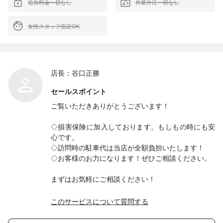
追加料金一切なし
作業外注一切なし
女性スタッフ指定OK
店長：谷口正勝
セールスポイント
ご覧いただきありがとうございます！
◇損害保険に加入しております。もしもの時にも安
心です。
◇訪問時の駐車代は当店が全額負担いたします！
◇お客様のお力になります！ぜひご相談ください。
まずはお気軽にご相談ください！
このサービスについて質問する