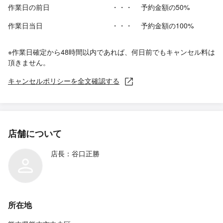
作業日の前日
・・・
予約金額の50%
作業日当日
・・・
予約金額の100%
※作業日確定から48時間以内であれば、何日前でもキャンセル料は
頂きません。
キャンセルポリシーを全文確認する
店舗について
店長：谷口正勝
所在地