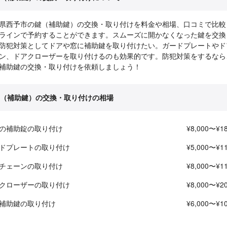
県西予市の鍵（補助鍵）の交換・取り付けを料金や相場、口コミで比較
ラインで予約することができます。スムーズに開かなくなった鍵を交換
防犯対策としてドアや窓に補助鍵を取り付けたい。ガードプレートやド
ン、ドアクローザーを取り付けるのも効果的です。防犯対策をするなら
補助鍵の交換・取り付けを依頼しましょう！
（補助鍵）の交換・取り付けの相場
の補助錠の取り付け
¥8,000〜¥18
ドプレートの取り付け
¥5,000〜¥11
チェーンの取り付け
¥8,000〜¥11
クローザーの取り付け
¥8,000〜¥20
補助鍵の取り付け
¥6,000〜¥10