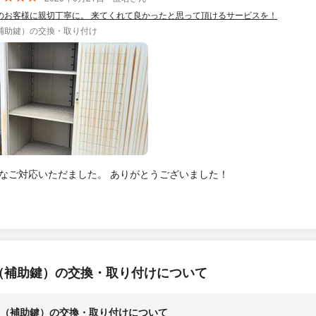
のお客様に親切丁寧に。 来てくれて良かったと思って頂けるサービスを！
補助鍵）の交換・取り付け
なご対応いただました。 ありがとうございました！
（補助鍵）の交換・取り付けについて
（補助鍵）の交換・取り付けについて