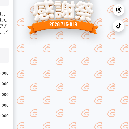
し、
した
アチ
、プ
,000
,000
,000
,000
,000