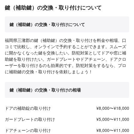
鍵（補助鍵）の交換・取り付けについて
鍵（補助鍵）の交換・取り付けについて
福岡県三潴郡の鍵（補助鍵）の交換・取り付けを料金や相場、口
コミで比較し、オンラインで予約することができます。スムーズ
に開かなくなった鍵を交換したい。防犯対策としてドアや窓に補
助鍵を取り付けたい。ガードプレートやドアチェーン、ドアクロ
ーザーを取り付けるのも効果的です。防犯対策をするなら、プロ
に補助鍵の交換・取り付けを依頼しましょう！
鍵（補助鍵）の交換・取り付けの相場
ドアの補助錠の取り付け
¥8,000〜¥18,000
ガードプレートの取り付け
¥5,000〜¥11,000
ドアチェーンの取り付け
¥8,000〜¥11,000