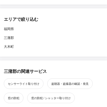
エリアで絞り込む
福岡県
三潴郡
大木町
三潴郡の関連サービス
センサーライト取り付け
盗聴器・盗撮器の確認・発見
窓の防犯
窓の防犯 / シャッター取り付け