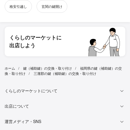
格安引越し
玄関の鍵開け
くらしのマーケットに
出店しよう
ホーム
鍵（補助鍵）の交換・取り付け
福岡県の鍵（補助鍵）の交
換・取り付け
三潴郡の鍵（補助鍵）の交換・取り付け
くらしのマーケットについて
出店について
運営メディア・SNS