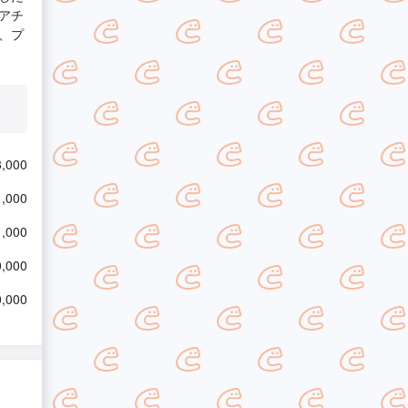
アチ
、プ
,000
,000
,000
,000
,000