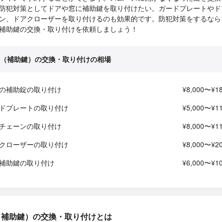
防犯対策としてドアや窓に補助鍵を取り付けたい。ガードプレートやド
ン、ドアクローザーを取り付けるのも効果的です。防犯対策をするなら
補助鍵の交換・取り付けを依頼しましょう！
（補助鍵）の交換・取り付けの相場
の補助錠の取り付け
¥8,000〜¥18
ドプレートの取り付け
¥5,000〜¥11
チェーンの取り付け
¥8,000〜¥11
クローザーの取り付け
¥8,000〜¥20
補助鍵の取り付け
¥6,000〜¥10
（補助鍵）の交換・取り付けとは