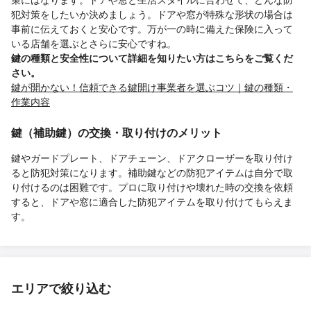
犯対策をしたいか決めましょう。ドアや窓が特殊な形状の場合は
事前に伝えておくと安心です。万が一の時に備えた保険に入って
いる店舗を選ぶとさらに安心ですね。
鍵の種類と安全性について詳細を知りたい方はこちらをご覧くだ
さい。
鍵が開かない！信頼できる鍵開け事業者を選ぶコツ｜鍵の種類・
作業内容
鍵（補助鍵）の交換・取り付けのメリット
鍵やガードプレート、ドアチェーン、ドアクローザーを取り付け
ると防犯対策になります。補助鍵などの防犯アイテムは自分で取
り付けるのは困難です。プロに取り付けや壊れた時の交換を依頼
すると、ドアや窓に適合した防犯アイテムを取り付けてもらえま
す。
エリアで絞り込む