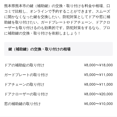
熊本県熊本市の鍵（補助鍵）の交換・取り付けを料金や相場、口
コミで比較し、オンラインで予約することができます。スムーズ
に開かなくなった鍵を交換したい。防犯対策としてドアや窓に補
助鍵を取り付けたい。ガードプレートやドアチェーン、ドアクロ
ーザーを取り付けるのも効果的です。防犯対策をするなら、プロ
に補助鍵の交換・取り付けを依頼しましょう！
鍵（補助鍵）の交換・取り付けの相場
ドアの補助錠の取り付け
¥8,000〜¥18,000
ガードプレートの取り付け
¥5,000〜¥11,000
ドアチェーンの取り付け
¥8,000〜¥11,000
ドアクローザーの取り付け
¥8,000〜¥20,000
窓の補助鍵の取り付け
¥6,000〜¥10,000