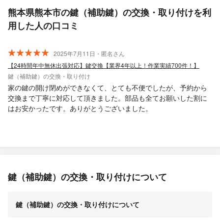
熊本県熊本市の鍵（補助鍵）の交換・取り付けを利
用した人の口コミ
2025年7月11日・匿名さん
【24時間年中無休出張対応】鍵交換【業界4年以上！作業実績700件！】
鍵（補助鍵）の交換・取り付け
家の鍵の開け閉めができなくて、とても不便でしたが、予約から
交換まで丁寧に対応して頂きました。部品も全てお願いした割に
はお安かったです。ありがとうございました。
鍵（補助鍵）の交換・取り付けについて
鍵（補助鍵）の交換・取り付けについて