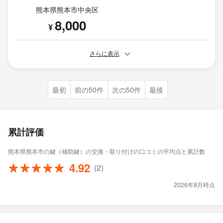
熊本県熊本市中央区
8,000
¥
さらに表示
最初
前の50件
次の50件
最後
累計評価
熊本県熊本市の鍵（補助鍵）の交換・取り付けの口コミの平均点と累計数
4.92
(2)
2026年8月時点