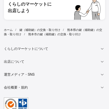
くらしのマーケットに
出店しよう
ホーム
鍵（補助鍵）の交換・取り付け
熊本県の鍵（補助鍵）の交
換・取り付け
熊本市の鍵（補助鍵）の交換・取り付け
くらしのマーケットについて
出店について
運営メディア・SNS
会社概要・規約