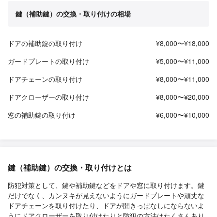
鍵（補助鍵）の交換・取り付けの相場
ドアの補助錠の取り付け
¥8,000〜¥18,000
ガードプレートの取り付け
¥5,000〜¥11,000
ドアチェーンの取り付け
¥8,000〜¥11,000
ドアクローザーの取り付け
¥8,000〜¥20,000
窓の補助鍵の取り付け
¥6,000〜¥10,000
鍵（補助鍵）の交換・取り付けとは
防犯対策として、鍵や補助鍵などをドアや窓に取り付けます。鍵
だけでなく、カンヌキが見えないようにガードプレートや頑丈な
ドアチェーンを取り付けたり、ドアが開きっぱなしにならないよ
うにドアクローザーを取り付けたりと防犯の方法はたくさんあり