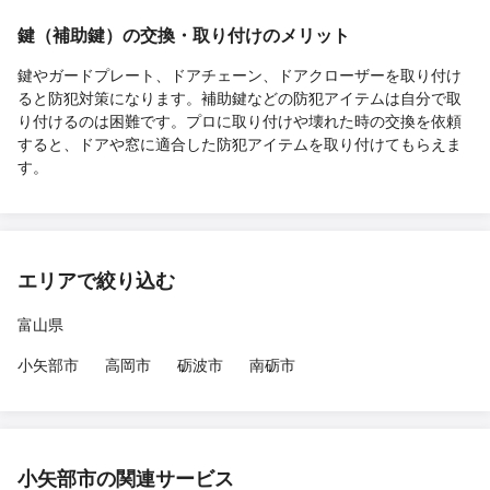
鍵（補助鍵）の交換・取り付けのメリット
鍵やガードプレート、ドアチェーン、ドアクローザーを取り付け
ると防犯対策になります。補助鍵などの防犯アイテムは自分で取
り付けるのは困難です。プロに取り付けや壊れた時の交換を依頼
すると、ドアや窓に適合した防犯アイテムを取り付けてもらえま
す。
エリアで絞り込む
富山県
小矢部市
高岡市
砺波市
南砺市
小矢部市の関連サービス