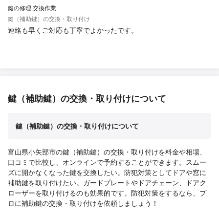
鍵の修理·交換作業
鍵（補助鍵）の交換・取り付け
連絡も早くご対応も丁寧でよかったです。
鍵（補助鍵）の交換・取り付けについて
鍵（補助鍵）の交換・取り付けについて
富山県小矢部市の鍵（補助鍵）の交換・取り付けを料金や相場、
口コミで比較し、オンラインで予約することができます。スムー
ズに開かなくなった鍵を交換したい。防犯対策としてドアや窓に
補助鍵を取り付けたい。ガードプレートやドアチェーン、ドアク
ローザーを取り付けるのも効果的です。防犯対策をするなら、プ
ロに補助鍵の交換・取り付けを依頼しましょう！