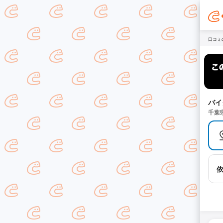
口コミ
バイ
千葉