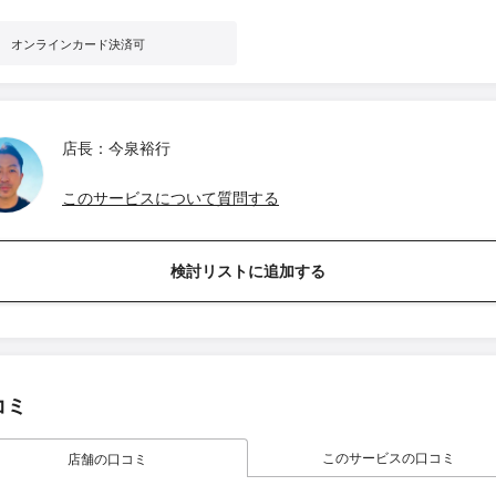
オンラインカード決済可
店長：今泉裕行
このサービスについて質問する
検討リストに追加する
コミ
このサービスの口コミ
店舗の口コミ