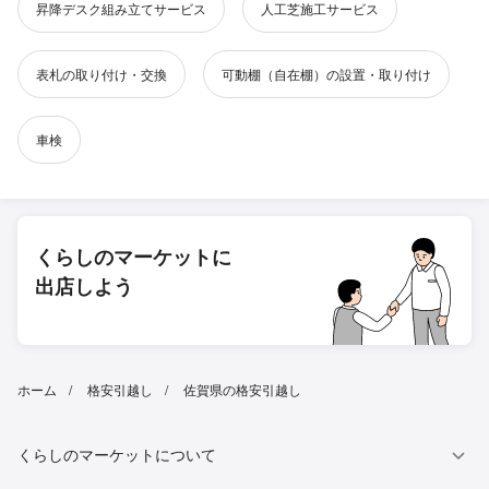
昇降デスク組み立てサービス
人工芝施工サービス
表札の取り付け・交換
可動棚（自在棚）の設置・取り付け
車検
くらしのマーケットに
出店しよう
ホーム
格安引越し
佐賀県の格安引越し
くらしのマーケットについて