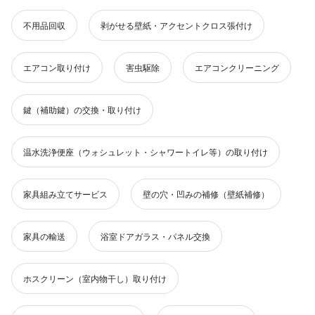
不用品回収
剥がせる壁紙・アクセントクロス張付け
エアコン取り付け
害虫駆除
エアコンクリーニング
鍵（補助鍵）の交換・取り付け
温水洗浄便座（ウォシュレット・シャワートイレ等）の取り付け
家具組み立てサービス
壁の穴・凹みの補修（壁紙補修）
家具の輸送
浴室ドアガラス・パネル交換
ホスクリーン（室内物干し）取り付け