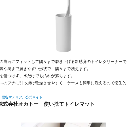
の曲面にフィットして隅々まで磨き上げる新感覚のトイレクリーナーで
裏や奥まで届きやすい形状で、隅々まで洗えます。
を傷つけず、水だけでも汚れが落ちます。
スのフチに引っ掛け乾燥させやすく、ケースも簡単に洗えるので衛生的
：
岩谷マテリアル公式サイト
株式会社オカトー 使い捨てトイレマット