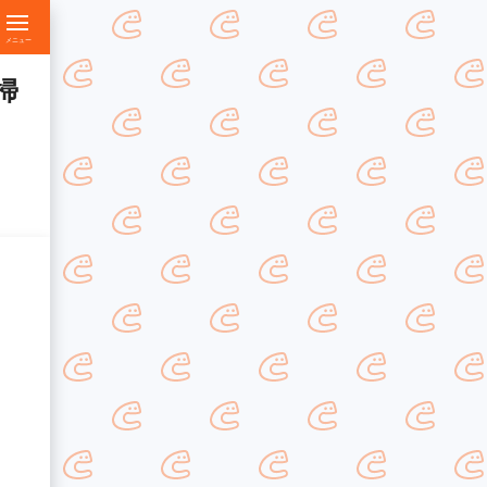
メニュー
掃