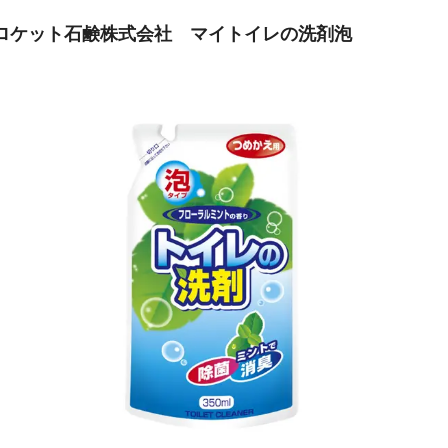
ロケット石鹸株式会社 マイトイレの洗剤泡