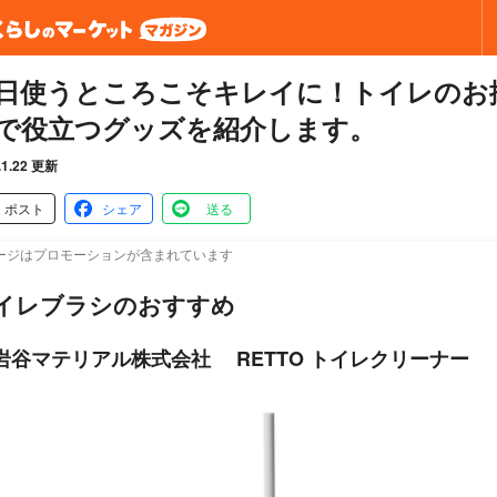
日使うところこそキレイに！トイレのお
で役立つグッズを紹介します。
.1.22 更新
ポスト
シェア
送る
ージはプロモーションが含まれています
イレブラシのおすすめ
岩谷マテリアル株式会社 RETTO トイレクリーナー