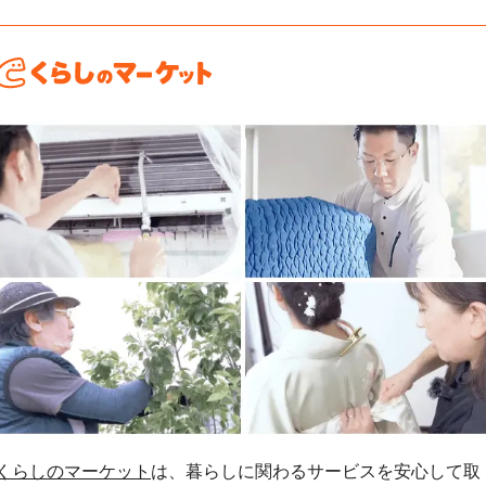
くらしのマーケット
は、暮らしに関わるサービスを安心して取