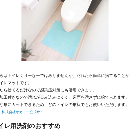
らはトイレくりーなーではありませんが、汚れたら簡単に捨てることが
イレマットです。
たら捨てるだけなので感染症対策にも活用できます。
加工付きなので汚れが染み込みにくく、床面を汚さずに捨てられます。
な形にカットできるため、どのトイレの形状でもお使いいただけます。
：
株式会社オカトー公式サイト
イレ用洗剤のおすすめ