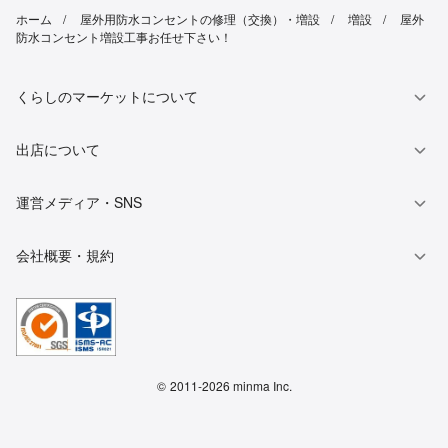
ホーム
屋外用防水コンセントの修理（交換）・増設
増設
屋外
防水コンセント増設工事お任せ下さい！
くらしのマーケットについて
出店について
運営メディア・SNS
会社概要・規約
©
2011-2026 minma Inc.