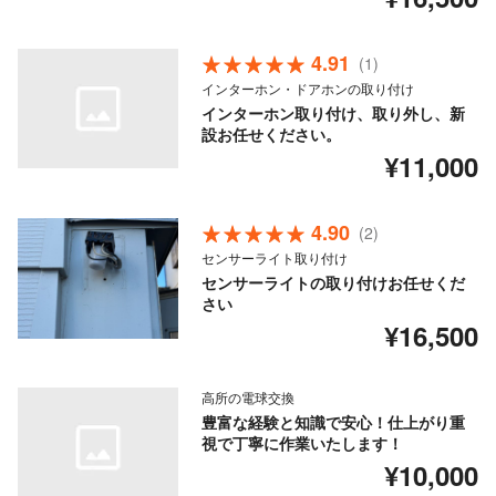
4.91
(1)
インターホン・ドアホンの取り付け
インターホン取り付け、取り外し、新
設お任せください。
¥11,000
4.90
(2)
センサーライト取り付け
センサーライトの取り付けお任せくだ
さい
¥16,500
高所の電球交換
豊富な経験と知識で安心！仕上がり重
視で丁寧に作業いたします！
¥10,000