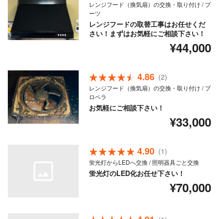
レンジフード（換気扇）の交換・取り付け / ブ
ーツ
レンジフードの取替工事はお任せくだ
さい！まずはお気軽にご相談下さい！
¥44,000
4.86
(2)
レンジフード（換気扇）の交換・取り付け / プ
ロペラ
お気軽にご相談下さい！
¥33,000
4.90
(1)
蛍光灯からLEDへ交換 / 照明器具ごと交換
蛍光灯のLED化お任せ下さい！
¥70,000