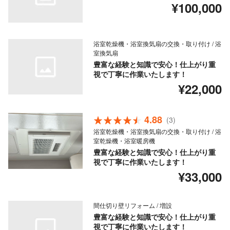
¥100,000
浴室乾燥機・浴室換気扇の交換・取り付け / 浴
室換気扇
豊富な経験と知識で安心！仕上がり重
視で丁寧に作業いたします！
¥22,000
4.88
(3)
浴室乾燥機・浴室換気扇の交換・取り付け / 浴
室乾燥機・浴室暖房機
豊富な経験と知識で安心！仕上がり重
視で丁寧に作業いたします！
¥33,000
間仕切り壁リフォーム / 増設
豊富な経験と知識で安心！仕上がり重
視で丁寧に作業いたします！