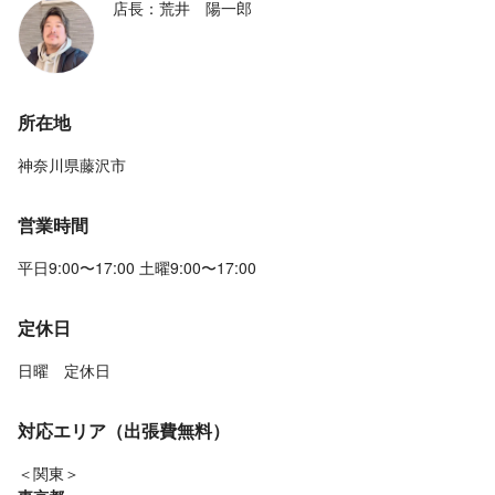
店長：荒井 陽一郎
所在地
神奈川県藤沢市
営業時間
平日9:00〜17:00 土曜9:00〜17:00
定休日
日曜 定休日
対応エリア（出張費無料）
＜関東＞