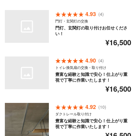
4.93
(4)
門灯・玄関灯の交換
門灯、玄関灯の取り付けお任せくださ
い！
¥16,500
4.90
(4)
トイレ換気扇の交換・取り付け
豊富な経験と知識で安心！仕上がり重
視で丁寧に作業いたします！
¥16,500
4.92
(10)
ダクトレール取り付け
豊富な経験と知識で安心！仕上がり重
視で丁寧に作業いたします！
¥16,500