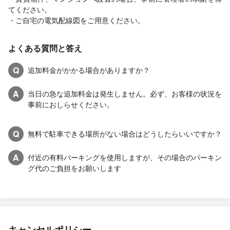
てください。
・ご自宅の電気配線図をご用意ください。
よくある質問と答え
Q
追加料金がかかる場合がありますか？
A
当日の急な追加料金は発生しません。必ず、お客様の状況を
事前におしらせください。
Q
無料で駐車できる場所がない場合はどうしたらいいですか？
A
付近の有料パーキングを使用しますが、その場合のパーキン
グ代のご負担をお願いします
キャンセルポリシー