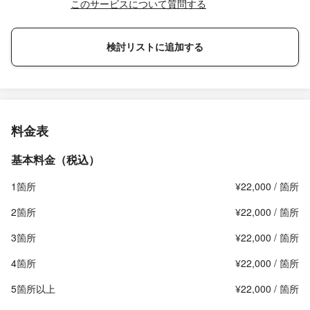
このサービスについて質問する
検討リストに追加する
料金表
基本料金（税込）
1箇所
¥22,000 / 箇所
2箇所
¥22,000 / 箇所
3箇所
¥22,000 / 箇所
4箇所
¥22,000 / 箇所
5箇所以上
¥22,000 / 箇所