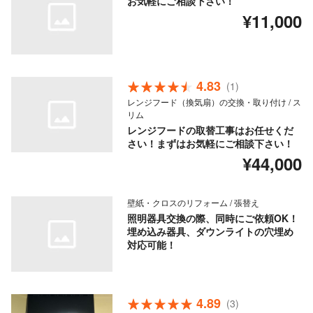
お気軽にご相談下さい！
¥11,000
4.83
(1)
レンジフード（換気扇）の交換・取り付け / ス
リム
レンジフードの取替工事はお任せくだ
さい！まずはお気軽にご相談下さい！
¥44,000
壁紙・クロスのリフォーム / 張替え
照明器具交換の際、同時にご依頼OK！
埋め込み器具、ダウンライトの穴埋め
対応可能！
4.89
(3)