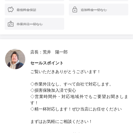
最低料金保証
追加料金一切なし
作業外注一切なし
店長：荒井 陽一郎
セールスポイント
ご覧いただきありがとうございます！
◇作業外注なし、すべて自社で対応します。
◇損害保険加入済で安心
◇営業時間外・対応地域外でもご要望お聞きしま
す！
◇精一杯対応します！ぜひ当店にお任せください
まずはお気軽にご相談ください！