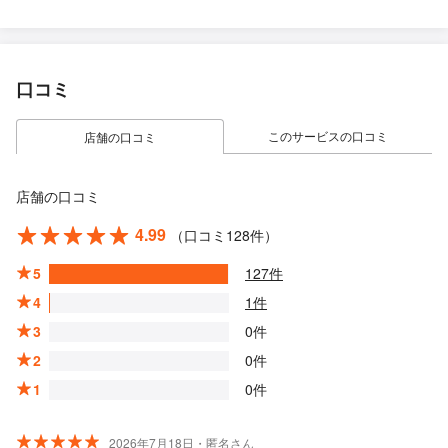
口コミ
このサービスの口コミ
店舗の口コミ
店舗の口コミ
4.99
（口コミ128件）
5
127件
4
1件
3
0件
2
0件
1
0件
2026年7月18日・匿名さん