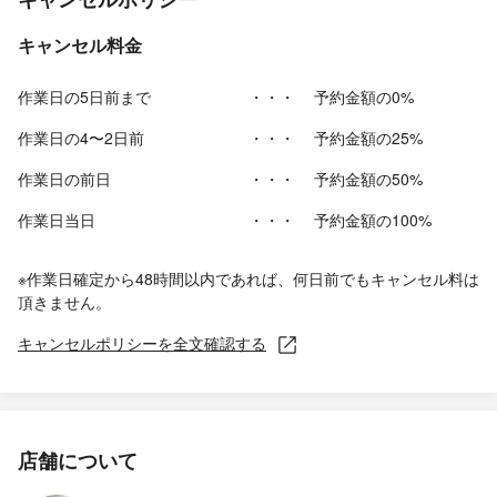
キャンセル料金
作業日の5日前まで
・・・
予約金額の0%
作業日の4〜2日前
・・・
予約金額の25%
作業日の前日
・・・
予約金額の50%
作業日当日
・・・
予約金額の100%
※作業日確定から48時間以内であれば、何日前でもキャンセル料は
頂きません。
キャンセルポリシーを全文確認する
店舗について