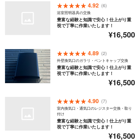
4.92
(6)
浴室照明器具の交換
豊富な経験と知識で安心！仕上がり重
視で丁寧に作業いたします！
¥16,500
4.89
(2)
外壁換気口のガラリ・ベントキャップ交換
豊富な経験と知識で安心！仕上がり重
視で丁寧に作業いたします！
¥16,500
4.90
(7)
室内換気口・通気口のレジスター交換・取り
付け
豊富な経験と知識で安心！仕上がり重
視で丁寧に作業いたします！
¥16,500