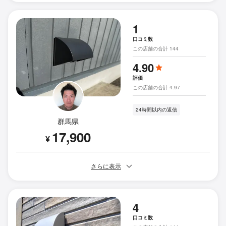
1
口コミ数
この店舗の合計 144
4.90
評価
この店舗の合計 4.97
24時間以内の返信
群馬県
17,900
¥
さらに表示
4
口コミ数