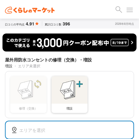
4.91
396
2026年8月時点
口コミの平均点
累計口コミ数
屋外用防水コンセントの修理（交換）・増設
増設
・
エリア未選択
修理（交換）
増設
エリアを選択