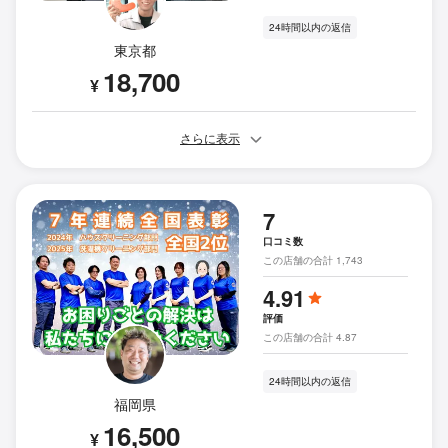
24時間以内の返信
東京都
18,700
¥
さらに表示
7
口コミ数
この店舗の合計 1,743
4.91
評価
この店舗の合計 4.87
24時間以内の返信
福岡県
16,500
¥