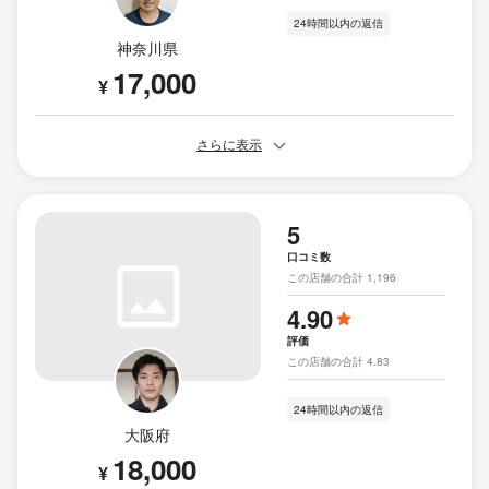
24時間以内の返信
神奈川県
17,000
¥
さらに表示
5
口コミ数
この店舗の合計 1,196
4.90
評価
この店舗の合計 4.83
24時間以内の返信
大阪府
18,000
¥