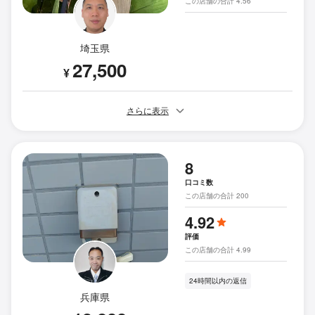
この店舗の合計 4.56
埼玉県
27,500
¥
さらに表示
8
口コミ数
この店舗の合計 200
4.92
評価
この店舗の合計 4.99
24時間以内の返信
兵庫県