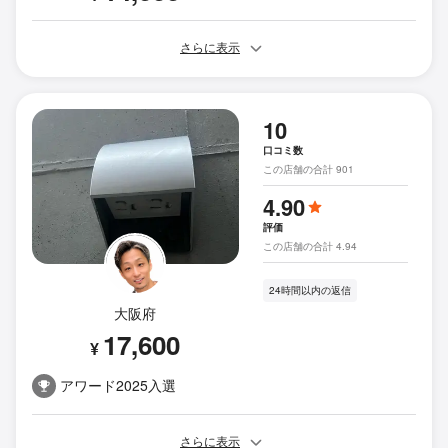
さらに表示
10
口コミ数
この店舗の合計 901
4.90
評価
この店舗の合計 4.94
24時間以内の返信
大阪府
17,600
¥
アワード2025入選
さらに表示