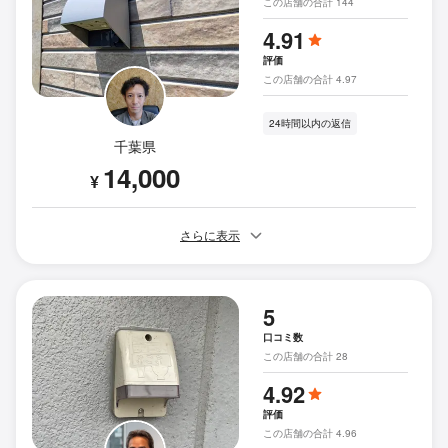
この店舗の合計 144
4.91
評価
この店舗の合計 4.97
24時間以内の返信
千葉県
14,000
¥
さらに表示
5
口コミ数
この店舗の合計 28
4.92
評価
この店舗の合計 4.96