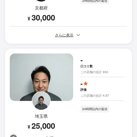
24時間以内の返信
京都府
30,000
¥
さらに表示
-
口コミ数
この店舗の合計 902
-
評価
この店舗の合計 4.97
24時間以内の返信
埼玉県
25,000
¥