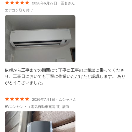
2026年6月29日・匿名さん
エアコン取り付け
依頼から工事までの期間にて丁寧に工事のご相談に乗ってくださ
り、工事日においても丁寧に作業いただけたと認識します。 あり
がとうございました。
2026年7月1日・ムシャさん
EVコンセント（電気自動車充電用）設置