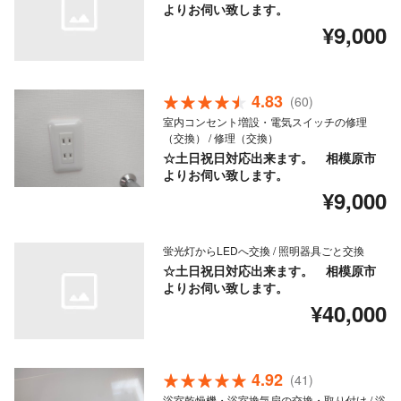
よりお伺い致します。
¥9,000
4.83
(60)
室内コンセント増設・電気スイッチの修理
（交換） / 修理（交換）
☆土日祝日対応出来ます。 相模原市
よりお伺い致します。
¥9,000
蛍光灯からLEDへ交換 / 照明器具ごと交換
☆土日祝日対応出来ます。 相模原市
よりお伺い致します。
¥40,000
4.92
(41)
浴室乾燥機・浴室換気扇の交換・取り付け / 浴