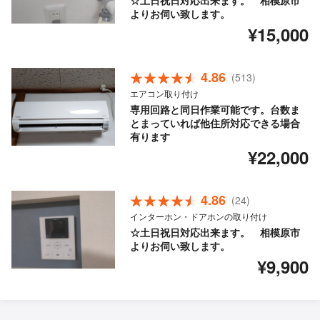
☆土日祝日対応出来ます。 相模原市
よりお伺い致します。
¥15,000
4.86
(513)
エアコン取り付け
専用回路と同日作業可能です。台数ま
とまっていれば他住所対応できる場合
有ります
¥22,000
4.86
(24)
インターホン・ドアホンの取り付け
☆土日祝日対応出来ます。 相模原市
よりお伺い致します。
¥9,900