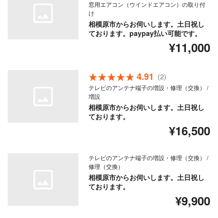
窓用エアコン（ウインドエアコン）の取り付
け
相模原市からお伺いします。土日祝し
ております。paypay払い可能です。
¥11,000
4.91
(2)
テレビのアンテナ端子の増設・修理（交換） /
増設
相模原市からお伺いします。土日祝し
ております。
¥16,500
テレビのアンテナ端子の増設・修理（交換） /
修理（交換）
相模原市からお伺いします。土日祝し
ております。
¥9,900