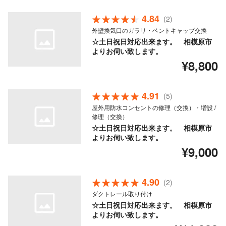
4.84
(2)
外壁換気口のガラリ・ベントキャップ交換
☆土日祝日対応出来ます。 相模原市
よりお伺い致します。
¥8,800
4.91
(5)
屋外用防水コンセントの修理（交換）・増設 /
修理（交換）
☆土日祝日対応出来ます。 相模原市
よりお伺い致します。
¥9,000
4.90
(2)
ダクトレール取り付け
☆土日祝日対応出来ます。 相模原市
よりお伺い致します。