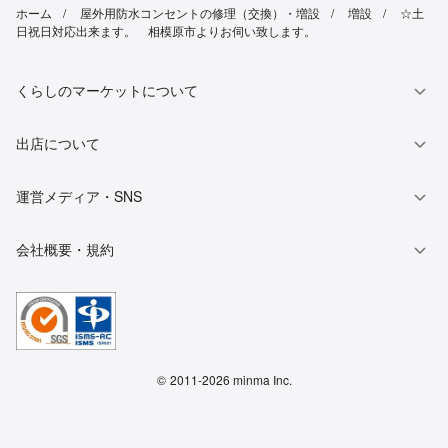
ホーム
屋外用防水コンセントの修理（交換）・増設
増設
☆土
日祝日対応出来ます。 相模原市よりお伺い致します。
くらしのマーケットについて
出店について
運営メディア・SNS
会社概要・規約
©
2011-2026 minma Inc.