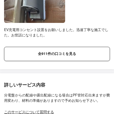
EV充電用コンセント設置をお願いしました。迅速丁寧な施工でし
た。お世話になりました。
全911件の口コミを見る
詳しいサービス内容
分電盤からの配線や露出配線になる場合はPF管対応出来ますが費
用変わり、材料の準備がありますので予めお知らせ下さい。
このサービスについて質問する