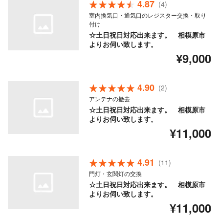
4.87
(4)
室内換気口・通気口のレジスター交換・取り
付け
☆土日祝日対応出来ます。 相模原市
よりお伺い致します。
¥9,000
4.90
(2)
アンテナの撤去
☆土日祝日対応出来ます。 相模原市
よりお伺い致します。
¥11,000
4.91
(11)
門灯・玄関灯の交換
☆土日祝日対応出来ます。 相模原市
よりお伺い致します。
¥11,000