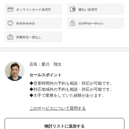
オンラインカード決済可
後払い決済可
最低料金保証
追加料金一切なし
作業外注一切なし
店長：愛川 翔太
セールスポイント
◆営業時間外の予約も相談・対応が可能です。
◆対応地域外の予約も相談・対応が可能です。
◆大手で業務をしていた経験があります。
このサービスについて質問する
検討リストに追加する