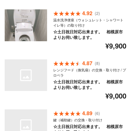
4.92
(2)
温水洗浄便座（ウォシュレット・シャワート
イレ等）の取り付け
☆土日祝日対応出来ます。 相模原市
よりお伺い致します。
¥9,900
4.87
(8)
レンジフード（換気扇）の交換・取り付け / プ
ロペラ
☆土日祝日対応出来ます。 相模原市
よりお伺い致します。
¥9,000
4.89
(6)
鍵（補助鍵）の交換・取り付け
☆土日祝日対応出来ます。 相模原市