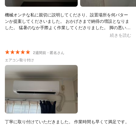
機械オンチな私に親切に説明してくださり、設置場所を何パター
ンか提案してくださいました。 おかげさまで納得の増設となりま
した。 猛暑のなか手際よく作業してくださりました。 脚の悪い母
が、寝室でTVを見れる事にたいへん喜んでおります。 本当にあり
続きを読む
がとうございました。 またご縁がありました時はよろしくお願い
致します。
2週間前・匿名さん
エアコン取り付け
丁寧に取り付けていただきました。 作業時間も早くて満足です。