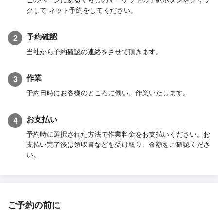
クして ネット予約をしてください。
予約確認
2
当社から予約確認の連絡をさせて頂きます。
作業
3
予約日時にお客様のところに伺い、作業いたします。
お支払い
4
予約時に選択された方法で作業料金をお支払いください。お
支払い完了後は領収書などを受け取り、金額をご確認くださ
い。
ご予約の前に