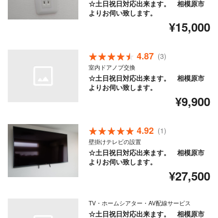
☆土日祝日対応出来ます。 相模原市
よりお伺い致します。
¥15,000
4.87
(3)
室内ドアノブ交換
☆土日祝日対応出来ます。 相模原市
よりお伺い致します。
¥9,900
4.92
(1)
壁掛けテレビの設置
☆土日祝日対応出来ます。 相模原市
よりお伺い致します。
¥27,500
TV・ホームシアター・AV配線サービス
☆土日祝日対応出来ます。 相模原市