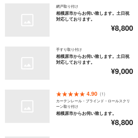
網戸取り付け
相模原市からお伺い致します。土日祝
対応しております。
¥8,800
手すり取り付け
相模原市からお伺い致します。土日祝
対応しております。
¥9,000
4.90
(1)
カーテンレール・ブラインド・ロールスクリ
ーン取り付け
相模原市からお伺い致します。
¥8,800