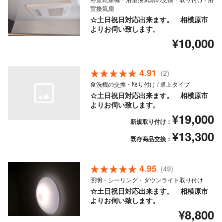
室換気扇
☆土日祝日対応出来ます。 相模原市
よりお伺い致します。
¥10,000
4.91
(2)
食洗機の交換・取り付け / 卓上タイプ
☆土日祝日対応出来ます。 相模原市
よりお伺い致します。
¥19,000
新規取り付け：
¥13,300
既存商品交換：
4.95
(49)
照明・シーリング・ダウンライト取り付け
☆土日祝日対応出来ます。 相模原市
よりお伺い致します。
¥8,800