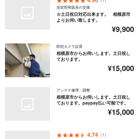
4.90
(1)
浴室照明器具の交換
☆土日祝日対応出来ます。 相模原市
よりお伺い致します。
¥9,900
防犯カメラ設置
相模原市からお伺いします。土日祝し
ております。
¥15,000
アンテナ修理・調整
相模原市からお伺いします。土日祝し
ております。paypay払い可能です。
¥15,000
4.74
(1)