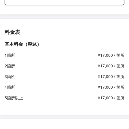
料金表
基本料金（税込）
1箇所
¥17,000 / 箇所
2箇所
¥17,000 / 箇所
3箇所
¥17,000 / 箇所
4箇所
¥17,000 / 箇所
5箇所以上
¥17,000 / 箇所