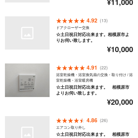
¥11,000
4.92
(13)
ドアクローザー交換
☆土日祝日対応出来ます。相模原市よ
りお伺い致します。
¥10,000
4.91
(22)
浴室乾燥機・浴室換気扇の交換・取り付け / 浴
室乾燥機・浴室暖房機
☆土日祝日対応出来ます。 相模原市
よりお伺い致します。
¥20,000
4.86
(26)
エアコン取り外し
☆土日祝日対応出来ます。 相模原市