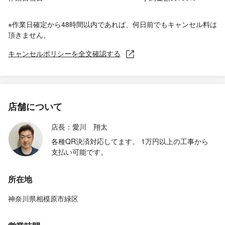
※作業日確定から48時間以内であれば、何日前でもキャンセル料は
頂きません。
キャンセルポリシーを全文確認する
店舗について
店長：愛川 翔太
各種QR決済対応してます。 1万円以上の工事から
支払い可能です。
所在地
神奈川県相模原市緑区