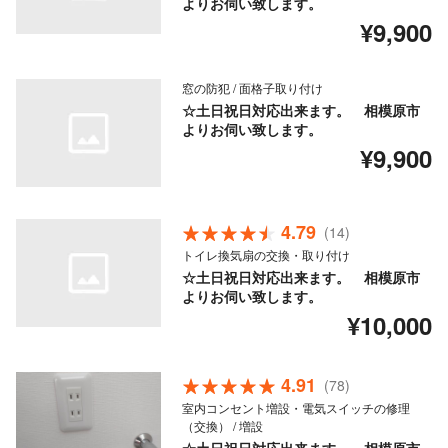
よりお伺い致します。
¥9,900
窓の防犯 / 面格子取り付け
☆土日祝日対応出来ます。 相模原市
よりお伺い致します。
¥9,900
4.79
(14)
トイレ換気扇の交換・取り付け
☆土日祝日対応出来ます。 相模原市
よりお伺い致します。
¥10,000
4.91
(78)
室内コンセント増設・電気スイッチの修理
（交換） / 増設