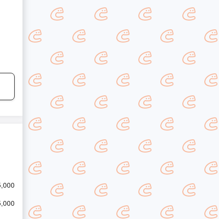
5,000
5,000