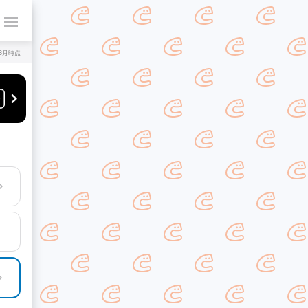
年8月時点