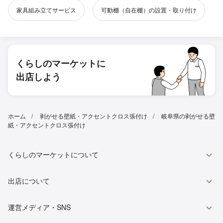
家具組み立てサービス
可動棚（自在棚）の設置・取り付け
くらしのマーケットに
出店しよう
ホーム
剥がせる壁紙・アクセントクロス張付け
岐阜県の剥がせる壁
紙・アクセントクロス張付け
くらしのマーケットについて
出店について
運営メディア・SNS