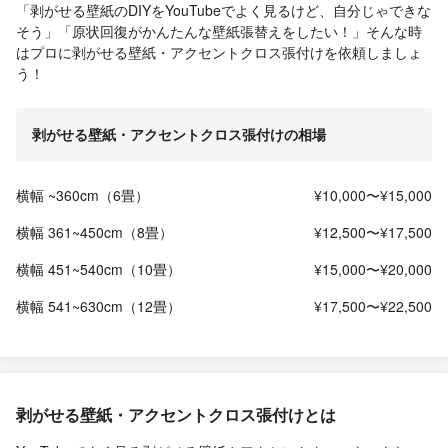
「剥がせる壁紙のDIYをYouTubeでよく見るけど、自分じゃできな
そう」「原状回復がかんたんな壁紙張替えをしたい！」そんな時
はプロに剥がせる壁紙・アクセントクロス張付けを依頼しましょ
う！
剥がせる壁紙・アクセントクロス張付けの相場
横幅 ~360cm（6畳）
¥10,000〜¥15,000
横幅 361~450cm（8畳）
¥12,500〜¥17,500
横幅 451~540cm（10畳）
¥15,000〜¥20,000
横幅 541~630cm（12畳）
¥17,500〜¥22,500
剥がせる壁紙・アクセントクロス張付けとは