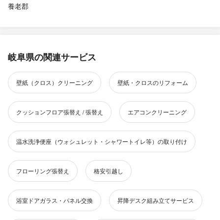
養老郡
岐阜県の関連サービス
壁紙（クロス）クリーニング
壁紙・クロスのリフォーム
クッションフロア張替え / 張替え
エアコンクリーニング
温水洗浄便座（ウォシュレット・シャワートイレ等）の取り付け
フローリング張替え
格安引越し
浴室ドアガラス・パネル交換
昇降デスク組み立てサービス