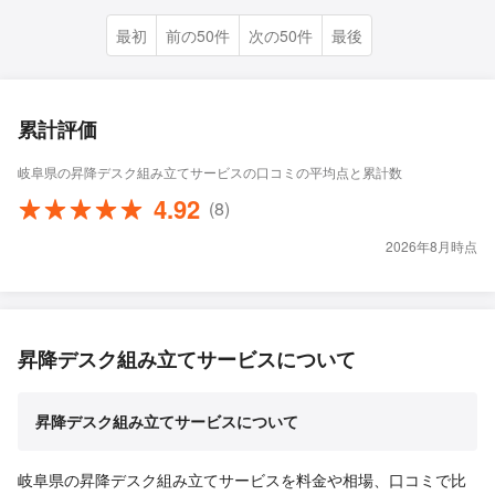
最初
前の50件
次の50件
最後
累計評価
岐阜県の昇降デスク組み立てサービスの口コミの平均点と累計数
4.92
(8)
2026年8月時点
昇降デスク組み立てサービスについて
昇降デスク組み立てサービスについて
岐阜県の昇降デスク組み立てサービスを料金や相場、口コミで比