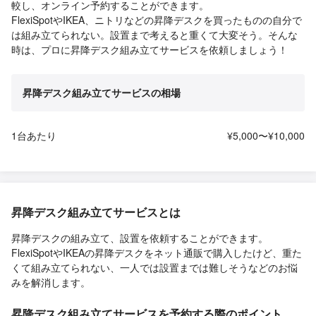
較し、オンライン予約することができます。
FlexiSpotやIKEA、ニトリなどの昇降デスクを買ったものの自分で
は組み立てられない。設置まで考えると重くて大変そう。そんな
時は、プロに昇降デスク組み立てサービスを依頼しましょう！
昇降デスク組み立てサービスの相場
1台あたり
¥5,000〜¥10,000
昇降デスク組み立てサービスとは
昇降デスクの組み立て、設置を依頼することができます。
FlexiSpotやIKEAの昇降デスクをネット通販で購入したけど、重た
くて組み立てられない、一人では設置までは難しそうなどのお悩
みを解消します。
昇降デスク組み立てサービスを予約する際のポイント