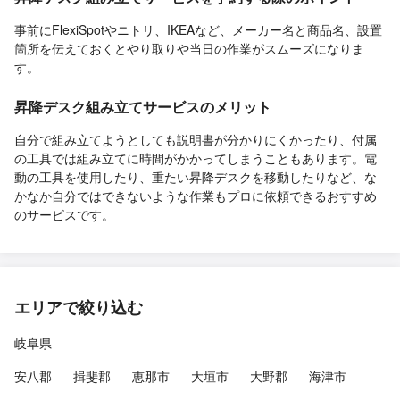
事前にFlexiSpotやニトリ、IKEAなど、メーカー名と商品名、設置
箇所を伝えておくとやり取りや当日の作業がスムーズになりま
す。
昇降デスク組み立てサービスのメリット
自分で組み立てようとしても説明書が分かりにくかったり、付属
の工具では組み立てに時間がかかってしまうこともあります。電
動の工具を使用したり、重たい昇降デスクを移動したりなど、な
かなか自分ではできないような作業もプロに依頼できるおすすめ
のサービスです。
エリアで絞り込む
岐阜県
安八郡
揖斐郡
恵那市
大垣市
大野郡
海津市