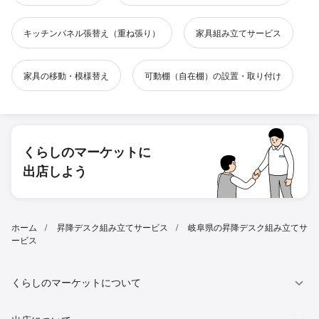
キッチンパネル張替え（重ね張り）
家具組み立てサービス
家具の移動・模様替え
可動棚（自在棚）の設置・取り付け
くらしのマーケットに
出店しよう
ホーム
昇降デスク組み立てサービス
岐阜県の昇降デスク組み立てサ
ービス
くらしのマーケットについて