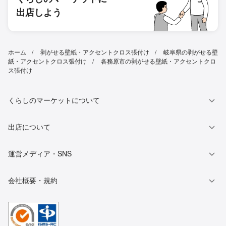
出店しよう
ホーム
剥がせる壁紙・アクセントクロス張付け
岐阜県の剥がせる壁
紙・アクセントクロス張付け
各務原市の剥がせる壁紙・アクセントクロ
ス張付け
くらしのマーケットについて
出店について
運営メディア・SNS
会社概要・規約