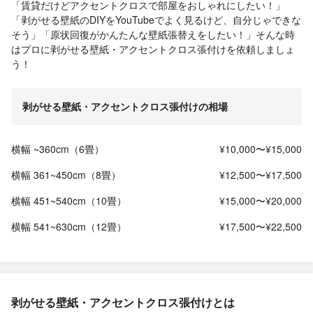
「賃貸だけどアクセントクロスで部屋をおしゃれにしたい！」
「剥がせる壁紙のDIYをYouTubeでよく見るけど、自分じゃできな
そう」「原状回復がかんたんな壁紙張替えをしたい！」そんな時
はプロに剥がせる壁紙・アクセントクロス張付けを依頼しましょ
う！
剥がせる壁紙・アクセントクロス張付けの相場
横幅 ~360cm（6畳）
¥10,000〜¥15,000
横幅 361~450cm（8畳）
¥12,500〜¥17,500
横幅 451~540cm（10畳）
¥15,000〜¥20,000
横幅 541~630cm（12畳）
¥17,500〜¥22,500
剥がせる壁紙・アクセントクロス張付けとは