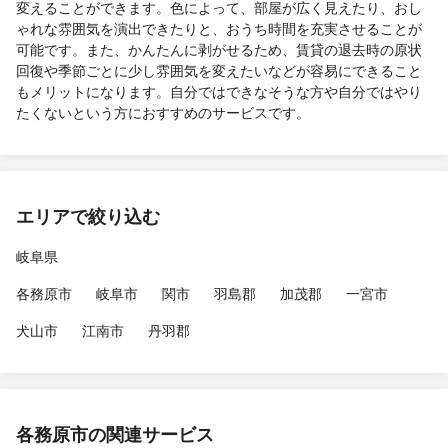
変えることができます。色によって、部屋が広く見えたり、おし
ゃれな雰囲気を演出できたりと、おうち時間を充実させることが
可能です。また、かんたんに剥がせるため、賃貸の退去時の原状
回復や季節ごとに少し雰囲気を変えたいなどが容易にできること
もメリットになります。自分ではできなそうな方や自分ではやり
たくないという方におすすめのサービスです。
エリアで絞り込む
岐阜県
各務原市
岐阜市
関市
羽島郡
加茂郡
一宮市
犬山市
江南市
丹羽郡
各務原市の関連サービス