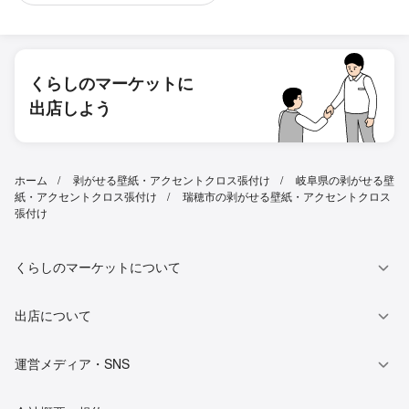
くらしのマーケットに
出店しよう
ホーム
剥がせる壁紙・アクセントクロス張付け
岐阜県の剥がせる壁
紙・アクセントクロス張付け
瑞穂市の剥がせる壁紙・アクセントクロス
張付け
くらしのマーケットについて
出店について
運営メディア・SNS