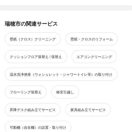
瑞穂市の関連サービス
壁紙（クロス）クリーニング
壁紙・クロスのリフォーム
クッションフロア張替え / 張替え
エアコンクリーニング
温水洗浄便座（ウォシュレット・シャワートイレ等）の取り付け
フローリング張替え
格安引越し
昇降デスク組み立てサービス
家具組み立てサービス
可動棚（自在棚）の設置・取り付け