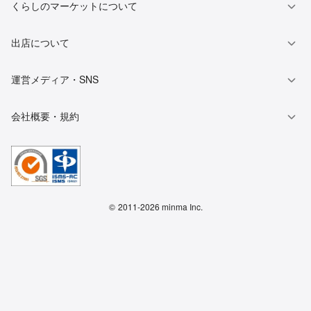
くらしのマーケットについて
出店について
運営メディア・SNS
会社概要・規約
©
2011-2026 minma Inc.