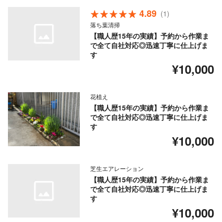
4.89
(1)
落ち葉清掃
【職人歴15年の実績】予約から作業ま
で全て自社対応◎迅速丁寧に仕上げま
す
¥10,000
花植え
【職人歴15年の実績】予約から作業ま
で全て自社対応◎迅速丁寧に仕上げま
す
¥10,000
芝生エアレーション
【職人歴15年の実績】予約から作業ま
で全て自社対応◎迅速丁寧に仕上げま
す
¥10,000