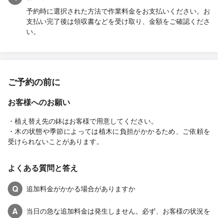
予約時に選択された方法で作業料金をお支払いください。お
支払い完了後は領収書などを受け取り、金額をご確認くださ
い。
ご予約の前に
お客様へのお願い
・植え替え先の鉢はお客様で用意してください。
・木の状態や季節によっては植木に負担がかかるため、ご依頼を
受けられないことがあります。
よくある質問と答え
Q
追加料金がかかる場合がありますか
A
当日の急な追加料金は発生しません。必ず、お客様の状況を