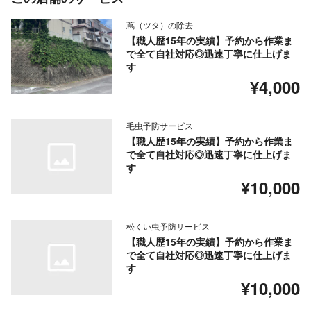
蔦（ツタ）の除去
【職人歴15年の実績】予約から作業ま
で全て自社対応◎迅速丁寧に仕上げま
す
¥4,000
毛虫予防サービス
【職人歴15年の実績】予約から作業ま
で全て自社対応◎迅速丁寧に仕上げま
す
¥10,000
松くい虫予防サービス
【職人歴15年の実績】予約から作業ま
で全て自社対応◎迅速丁寧に仕上げま
す
¥10,000