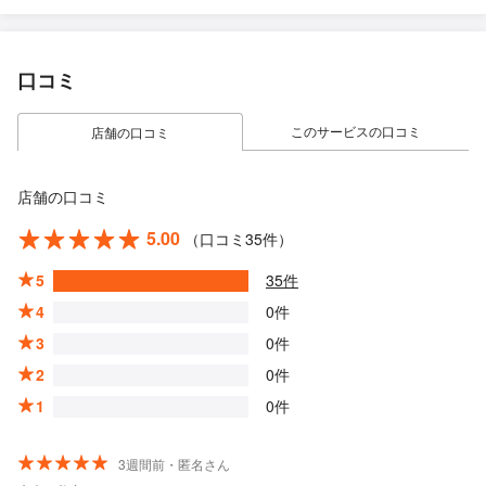
口コミ
このサービスの口コミ
店舗の口コミ
店舗の口コミ
5.00
（口コミ35件）
5
35件
4
0件
3
0件
2
0件
1
0件
3週間前・匿名さん