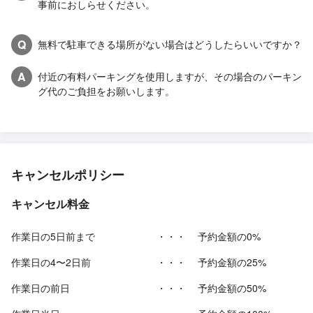
事前におしらせください。
Q
無料で駐車できる場所がない場合はどうしたらいいですか？
A
付近の有料パーキングを使用しますが、その場合のパーキン
グ代のご負担をお願いします。
キャンセルポリシー
キャンセル料金
作業日の5日前まで
・・・
予約金額の0%
作業日の4〜2日前
・・・
予約金額の25%
作業日の前日
・・・
予約金額の50%