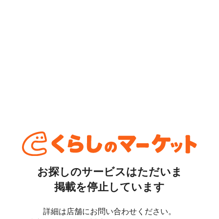
お探しのサービスはただいま
掲載を停止しています
詳細は店舗にお問い合わせください。