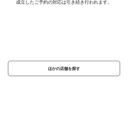
成立したご予約の対応は引き続き行われます。
ほかの店舗を探す