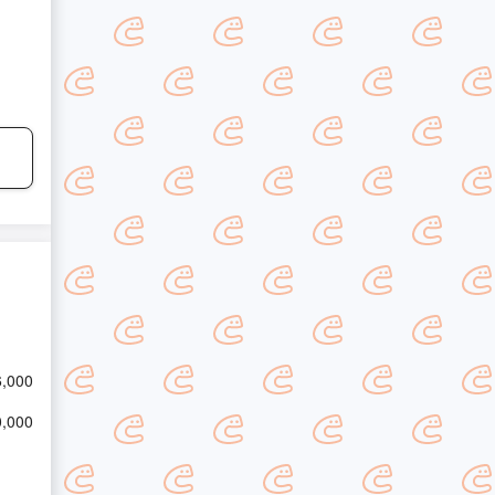
6,000
0,000