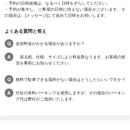
・予約の日程候補は、なるべく日時をずらしてください。
・予約が集中し、ご希望の日時に伺えない場合がございます。そ
の場合は、[メッセージ]にて改めて日時をお伺いします。
よくある質問と答え
Q
追加料金がかかる場合がありますか？
A
張る紙、仕様、サイズにより料金異なります。お客様の状
況を事前にお知らせください。
Q
無料で駐車できる場所がない場合はどうしたらいいですか？
A
付近の有料パーキングを使用しますが、その場合のパーキン
グ代は弊社がご負担いたします。