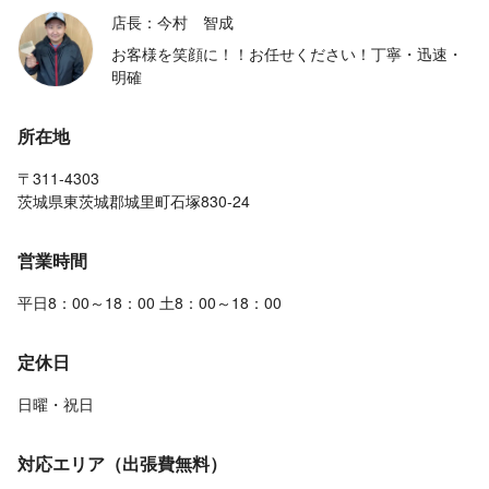
店長：今村 智成
お客様を笑顔に！！お任せください！丁寧・迅速・
明確
所在地
〒311-4303
茨城県東茨城郡城里町石塚830-24
営業時間
平日8：00～18：00 土8：00～18：00
定休日
日曜・祝日
対応エリア（出張費無料）