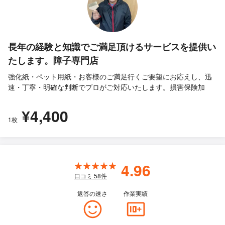
長年の経験と知識でご満足頂けるサービスを提供い
たします。障子専門店
強化紙・ペット用紙・お客様のご満足行くご要望にお応えし、迅
速・丁寧・明確な判断でプロがご対応いたします。損害保険加
¥4,400
1枚
4.96
口コミ
58
件
返答の速さ
作業実績