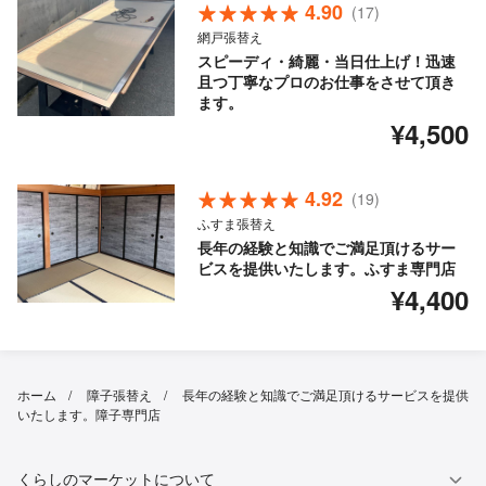
4.90
(17)
網戸張替え
スピーディ・綺麗・当日仕上げ！迅速
且つ丁寧なプロのお仕事をさせて頂き
ます。
¥4,500
4.92
(19)
ふすま張替え
長年の経験と知識でご満足頂けるサー
ビスを提供いたします。ふすま専門店
¥4,400
ホーム
障子張替え
長年の経験と知識でご満足頂けるサービスを提供
いたします。障子専門店
くらしのマーケットについて