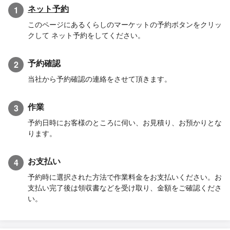
ネット予約
1
このページにあるくらしのマーケットの予約ボタンをクリッ
クして ネット予約をしてください。
予約確認
2
当社から予約確認の連絡をさせて頂きます。
作業
3
予約日時にお客様のところに伺い、お見積り、お預かりとな
ります。
お支払い
4
予約時に選択された方法で作業料金をお支払いください。お
支払い完了後は領収書などを受け取り、金額をご確認くださ
い。