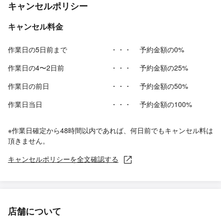
キャンセルポリシー
キャンセル料金
作業日の5日前まで
・・・
予約金額の0%
作業日の4〜2日前
・・・
予約金額の25%
作業日の前日
・・・
予約金額の50%
作業日当日
・・・
予約金額の100%
※作業日確定から48時間以内であれば、何日前でもキャンセル料は
頂きません。
キャンセルポリシーを全文確認する
店舗について