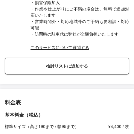
・損害保険加入
・作業や仕上がりにご不満の場合は、無料で追加対
応いたします
・営業時間外・対応地域外のご予約も要相談・対応
可能
・訪問時の駐車代は弊社が全額負担いたします
このサービスについて質問する
検討リストに追加する
料金表
基本料金（税込）
標準サイズ（高さ190まで / 幅95まで）
¥4,400 / 枚