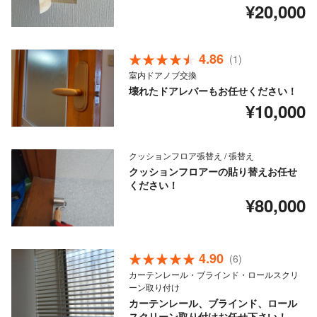
¥20,000
4.86
(1)
室内ドアノブ交換
壊れたドアレバーもお任せください！
¥10,000
クッションフロア張替え / 張替え
クッションフロアーの貼り替えお任せ
ください！
¥80,000
4.90
(6)
カーテンレール・ブラインド・ロールスクリ
ーン取り付け
カーテンレール、ブラインド、ロール
スクリーン取り付けお任せ下さい！