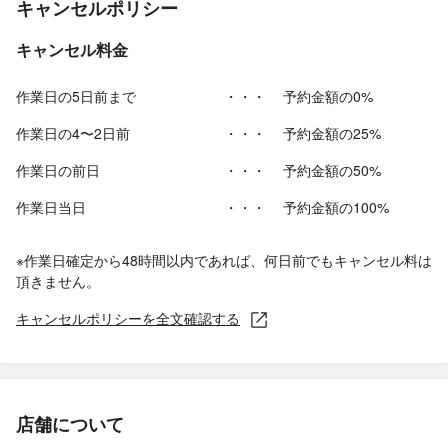
キャンセルポリシー
キャンセル料金
作業日の5日前まで
・・・
予約金額の0%
作業日の4〜2日前
・・・
予約金額の25%
作業日の前日
・・・
予約金額の50%
作業日当日
・・・
予約金額の100%
※作業日確定から48時間以内であれば、何日前でもキャンセル料は
頂きません。
キャンセルポリシーを全文確認する
店舗について