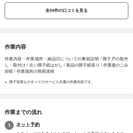
全34件の口コミを見る
作業内容
作業内容・作業場所・納品日についての事前説明 / 障子戸の取外
し・取付け / 古い障子紙はがし / 新品の障子紙張り / 作業後のごみ
回収 / 作業場所の簡易清掃
障子張替えのすべてのサービス共通の作業内容です。
作業までの流れ
ネット予約
1