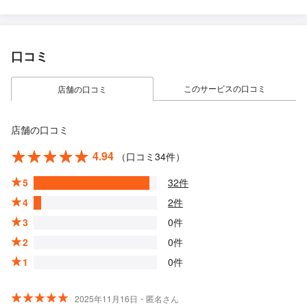
口コミ
このサービスの口コミ
店舗の口コミ
店舗の口コミ
4.94
（口コミ34件）
5
32件
4
2件
3
0件
2
0件
1
0件
2025年11月16日・匿名さん