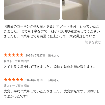
お風呂のコーキング張り替えを合計11メートル分、行っていただ
きました。 とても丁寧な方で、細かく説明や確認もしてください
ましたし、作業もとても綺麗に仕上がって、大変満足していま
す。 本当にありがとうございました。 また機会がありましたらぜ
続きを読む
ひよろしくお願いします。
2025年7月27日・匿名さん
薪ストーブ煙突掃除
とても良く清掃して頂きました。 次回も是非お願い致します。
2024年7月13日・伊藤さん
薪ストーブ煙突掃除
大変丁寧な作業をしていただきました。 大変満足です。お願いし
てよかったです!