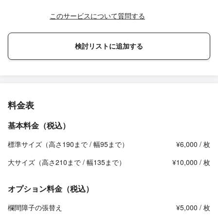
このサービスについて質問する
検討リストに追加する
料金表
基本料金（税込）
標準サイズ（高さ190まで / 幅95まで）
¥6,000 / 枚
大サイズ（高さ210まで / 幅135まで）
¥10,000 / 枚
オプション料金（税込）
欄間障子の張替え
¥5,000 / 枚