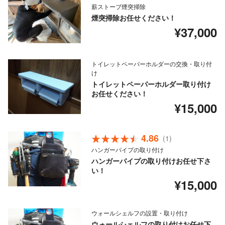
薪ストーブ煙突掃除
煙突掃除お任せください！
¥37,000
トイレットペーパーホルダーの交換・取り付
け
トイレットペーパーホルダー取り付け
お任せください！
¥15,000
4.86
(1)
ハンガーパイプの取り付け
ハンガーパイプの取り付けお任せ下さ
い！
¥15,000
ウォールシェルフの設置・取り付け
ウォールシェルフの取り付けお任せ下