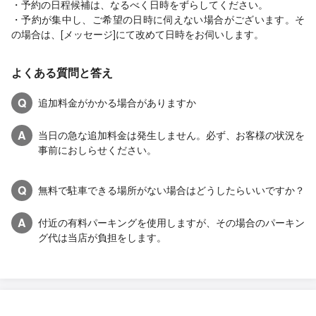
・予約の日程候補は、なるべく日時をずらしてください。
・予約が集中し、ご希望の日時に伺えない場合がございます。そ
の場合は、[メッセージ]にて改めて日時をお伺いします。
よくある質問と答え
Q
追加料金がかかる場合がありますか
A
当日の急な追加料金は発生しません。必ず、お客様の状況を
事前におしらせください。
Q
無料で駐車できる場所がない場合はどうしたらいいですか？
A
付近の有料パーキングを使用しますが、その場合のパーキン
グ代は当店が負担をします。