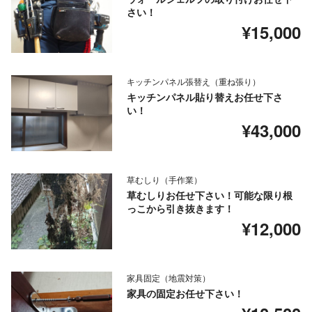
さい！
¥15,000
キッチンパネル張替え（重ね張り）
キッチンパネル貼り替えお任せ下さ
い！
¥43,000
草むしり（手作業）
草むしりお任せ下さい！可能な限り根
っこから引き抜きます！
¥12,000
家具固定（地震対策）
家具の固定お任せ下さい！