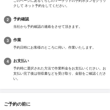
このページにあるくらしのマーケットの予約ボタンをクリッ
クして ネット予約をしてください。
予約確認
2
当社から予約確認の連絡をさせて頂きます。
作業
3
予約日時にお客様のところに伺い、作業いたします。
お支払い
4
予約時に選択された方法で作業料金をお支払いください。お
支払い完了後は領収書などを受け取り、金額をご確認くださ
い。
ご予約の前に