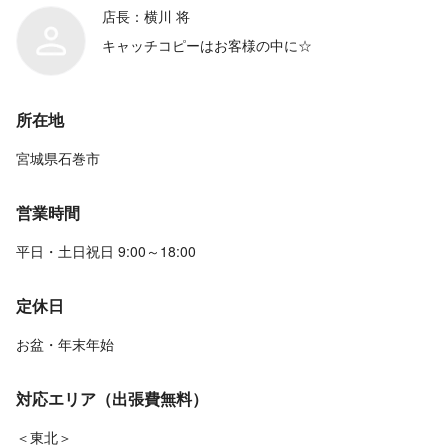
店長：横川 将
キャッチコピーはお客様の中に☆
所在地
宮城県石巻市
営業時間
平日・土日祝日 9:00～18:00
定休日
お盆・年末年始
対応エリア（出張費無料）
＜東北＞