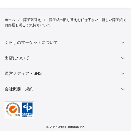
ホーム
障子張替え
障子紙の貼り替えお任せ下さい！新しい障子紙で
お部屋も明るく気持ちいい☆
くらしのマーケットについて
出店について
運営メディア・SNS
会社概要・規約
©
2011-2026 minma Inc.