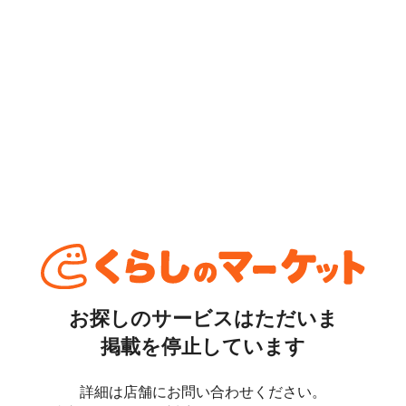
お探しのサービスはただいま
掲載を停止しています
詳細は店舗にお問い合わせください。