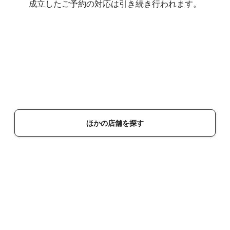
成立したご予約の対応は引き続き行われます。
ほかの店舗を探す