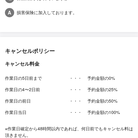
A
損害保険に加入しております。
キャンセルポリシー
キャンセル料金
作業日の5日前まで
・・・
予約金額の0%
作業日の4〜2日前
・・・
予約金額の25%
作業日の前日
・・・
予約金額の50%
作業日当日
・・・
予約金額の100%
※作業日確定から48時間以内であれば、何日前でもキャンセル料は
頂きません。