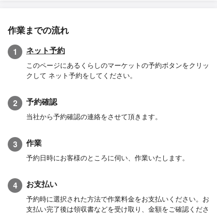
作業までの流れ
ネット予約
1
このページにあるくらしのマーケットの予約ボタンをクリッ
クして ネット予約をしてください。
予約確認
2
当社から予約確認の連絡をさせて頂きます。
作業
3
予約日時にお客様のところに伺い、作業いたします。
お支払い
4
予約時に選択された方法で作業料金をお支払いください。お
支払い完了後は領収書などを受け取り、金額をご確認くださ