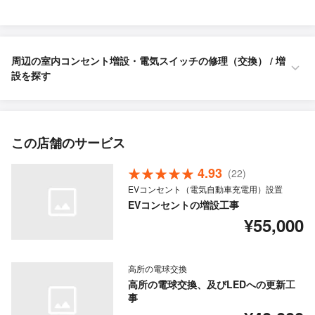
周辺の室内コンセント増設・電気スイッチの修理（交換） / 増
設を探す
この店舗のサービス
4.93
(22)
EVコンセント（電気自動車充電用）設置
EVコンセントの増設工事
¥55,000
高所の電球交換
高所の電球交換、及びLEDへの更新工
事