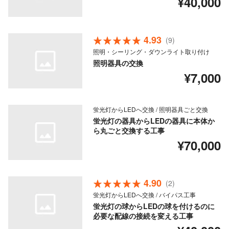
¥40,000
4.93
(9)
照明・シーリング・ダウンライト取り付け
照明器具の交換
¥7,000
蛍光灯からLEDへ交換 / 照明器具ごと交換
蛍光灯の器具からLEDの器具に本体か
ら丸ごと交換する工事
¥70,000
4.90
(2)
蛍光灯からLEDへ交換 / バイパス工事
蛍光灯の球からLEDの球を付けるのに
必要な配線の接続を変える工事