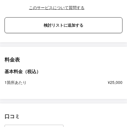
このサービスについて質問する
検討リストに追加する
料金表
基本料金（税込）
1箇所あたり
¥25,000
口コミ