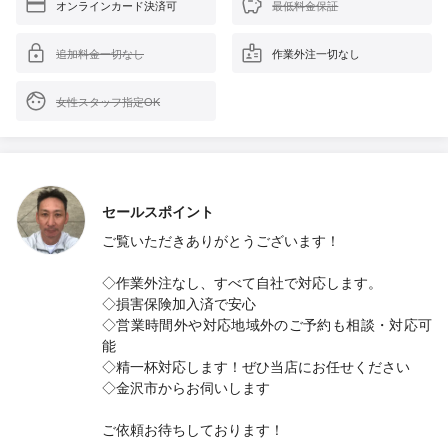
オンラインカード決済可
最低料金保証
追加料金一切なし
作業外注一切なし
女性スタッフ指定OK
セールスポイント
ご覧いただきありがとうございます！
◇作業外注なし、すべて自社で対応します。
◇損害保険加入済で安心
◇営業時間外や対応地域外のご予約も相談・対応可
能
◇精一杯対応します！ぜひ当店にお任せください
◇金沢市からお伺いします
ご依頼お待ちしております！