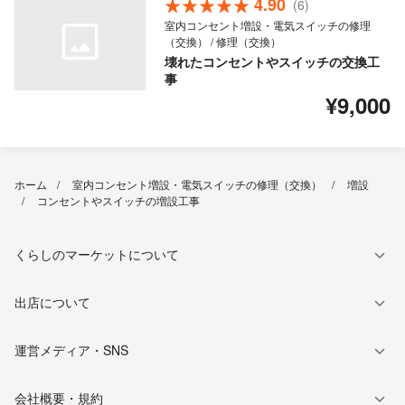
4.90
(6)
室内コンセント増設・電気スイッチの修理
（交換） / 修理（交換）
壊れたコンセントやスイッチの交換工
事
¥9,000
ホーム
室内コンセント増設・電気スイッチの修理（交換）
増設
コンセントやスイッチの増設工事
くらしのマーケットについて
出店について
運営メディア・SNS
会社概要・規約