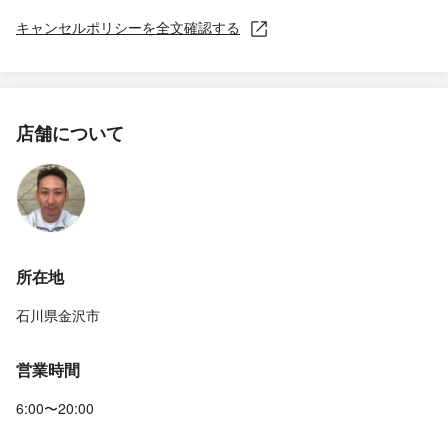
キャンセルポリシーを全文確認する
店舗について
所在地
石川県金沢市
営業時間
6:00〜20:00