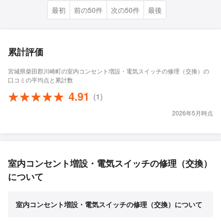
最初
前の50件
次の50件
最後
累計評価
宮城県柴田郡川崎町の室内コンセント増設・電気スイッチの修理（交換）の
口コミの平均点と累計数
4.91
(1)
2026年5月時点
室内コンセント増設・電気スイッチの修理（交換）
について
室内コンセント増設・電気スイッチの修理（交換）について