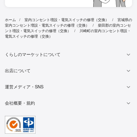
ホーム
室内コンセント増設・電気スイッチの修理（交換）
宮城県の
室内コンセント増設・電気スイッチの修理（交換）
柴田郡の室内コンセ
ント増設・電気スイッチの修理（交換）
川崎町の室内コンセント増設・
電気スイッチの修理（交換）
くらしのマーケットについて
出店について
運営メディア・SNS
会社概要・規約