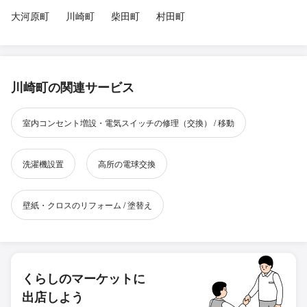
大河原町
川崎町
柴田町
村田町
川崎町の関連サービス
室内コンセント増設・電気スイッチの修理（交換） / 移動
洗濯機設置
高所の電球交換
壁紙・クロスのリフォーム / 塗替え
くらしのマーケットに
出店しよう