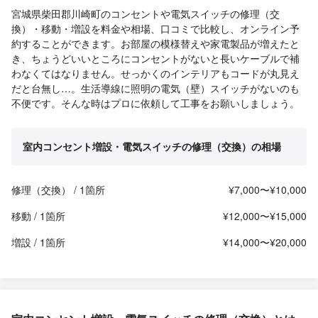
宮城県柴田郡川崎町のコンセントや電気スイッチの修理（交
換）・移動・増設を料金や相場、口コミで比較し、オンライン予
約することができます。お部屋の模様替えや家電製品が増えたと
き、ちょうどいいところにコンセントがないと長いケーブルで補
わなくてはなりません。せっかくのインテリアもコードが丸見え
だと台無し…。生活導線に照明の電気（壁）スイッチがないのも
不便です。そんな時はプロに依頼して工事をお願いしましょう。
室内コンセント増設・電気スイッチの修理（交換）の相場
修理（交換） / 1箇所
¥7,000〜¥10,000
移動 / 1箇所
¥12,000〜¥15,000
増設 / 1箇所
¥14,000〜¥20,000