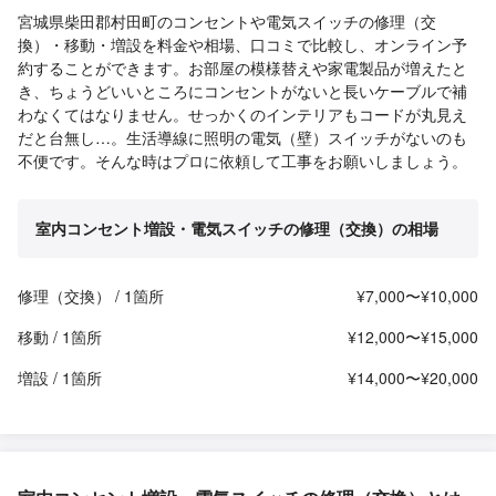
宮城県柴田郡村田町のコンセントや電気スイッチの修理（交
換）・移動・増設を料金や相場、口コミで比較し、オンライン予
約することができます。お部屋の模様替えや家電製品が増えたと
き、ちょうどいいところにコンセントがないと長いケーブルで補
わなくてはなりません。せっかくのインテリアもコードが丸見え
だと台無し…。生活導線に照明の電気（壁）スイッチがないのも
不便です。そんな時はプロに依頼して工事をお願いしましょう。
室内コンセント増設・電気スイッチの修理（交換）の相場
修理（交換） / 1箇所
¥7,000〜¥10,000
移動 / 1箇所
¥12,000〜¥15,000
増設 / 1箇所
¥14,000〜¥20,000