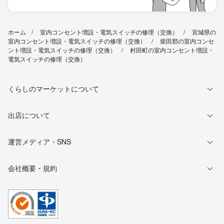
ホーム
室内コンセント増設・電気スイッチの修理（交換）
宮城県の
室内コンセント増設・電気スイッチの修理（交換）
柴田郡の室内コンセ
ント増設・電気スイッチの修理（交換）
村田町の室内コンセント増設・
電気スイッチの修理（交換）
くらしのマーケットについて
出店について
運営メディア・SNS
会社概要・規約