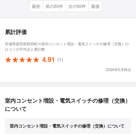
最初
前の50件
次の50件
最後
累計評価
宮城県柴田郡村田町の室内コンセント増設・電気スイッチの修理（交換）の
口コミの平均点と累計数
4.91
(1)
2026年5月時点
室内コンセント増設・電気スイッチの修理（交換）
について
室内コンセント増設・電気スイッチの修理（交換）について