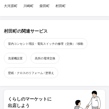
大河原町
川崎町
柴田町
村田町
村田町の関連サービス
室内コンセント増設・電気スイッチの修理（交換） / 移動
洗濯機設置
高所の電球交換
壁紙・クロスのリフォーム / 塗替え
くらしのマーケットに
出店しよう