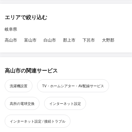
エリアで絞り込む
岐阜県
高山市
富山市
白山市
郡上市
下呂市
大野郡
高山市の関連サービス
洗濯機設置
TV・ホームシアター・AV配線サービス
高所の電球交換
インターネット設定
インターネット設定 / 接続トラブル