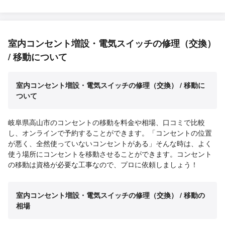
室内コンセント増設・電気スイッチの修理（交換）
/ 移動について
室内コンセント増設・電気スイッチの修理（交換） / 移動に
ついて
岐阜県高山市のコンセントの移動を料金や相場、口コミで比較
し、オンラインで予約することができます。「コンセントの位置
が悪く、全然使っていないコンセントがある」そんな時は、よく
使う場所にコンセントを移動させることができます。コンセント
の移動は資格が必要な工事なので、プロに依頼しましょう！
室内コンセント増設・電気スイッチの修理（交換） / 移動の
相場