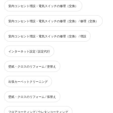
室内コンセント増設・電気スイッチの修理（交換）
室内コンセント増設・電気スイッチの修理（交換） / 修理（交換）
室内コンセント増設・電気スイッチの修理（交換） / 増設
インターネット設定 / 設定代行
壁紙・クロスのリフォーム / 塗替え
出張カーペットクリーニング
壁紙・クロスのリフォーム / 張替え
フロアコーティング / ウレタンコーティング