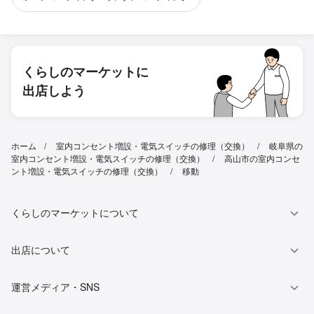
くらしのマーケットに
出店しよう
ホーム
室内コンセント増設・電気スイッチの修理（交換）
岐阜県の
室内コンセント増設・電気スイッチの修理（交換）
高山市の室内コンセ
ント増設・電気スイッチの修理（交換）
移動
くらしのマーケットについて
出店について
運営メディア・SNS